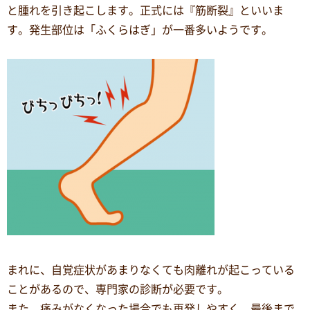
と腫れを引き起こします。正式には『筋断裂』といいま
す。発生部位は「ふくらはぎ」が一番多いようです。
まれに、自覚症状があまりなくても肉離れが起こっている
ことがあるので、専門家の診断が必要です。
また、痛みがなくなった場合でも再発しやすく、最後まで