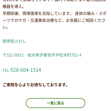
機器を導入。
早期除痛、現場復帰を目指しています。 身体の痛み・スポ
ーツでのケガ・交通事故治療など、お気軽にご相談くださ
い。
接骨院さわし
〒321-0932 栃木県宇都宮市平松本町781-4
028-664-1514
TEL
ご来院を心よりお待ちしております。
一覧に戻る