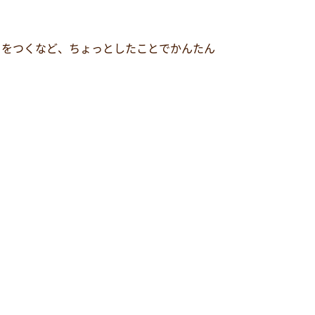
ちをつくなど、ちょっとしたことでかんたん