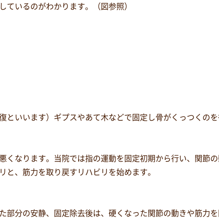
しているのがわかります。（図参照）
復といいます）ギプスやあて木などで固定し骨がくっつくのを
悪くなります。当院では指の運動を固定初期から行い、関節の
リと、筋力を取り戻すリハビリを始めます。
た部分の安静、固定除去後は、硬くなった関節の動きや筋力を