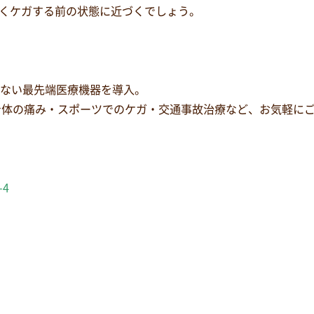
くケガする前の状態に近づくでしょう。
少ない最先端医療機器を導入。
身体の痛み・スポーツでのケガ・交通事故治療など、お気軽に
-4