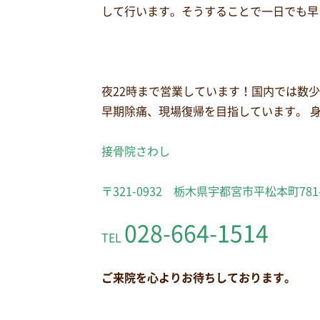
して行います。そうすることで一日でも早
夜22時まで営業しています！国内では数
早期除痛、現場復帰を目指しています。 
接骨院さわし
〒321-0932 栃木県宇都宮市平松本町781
028-664-1514
TEL
ご来院を心よりお待ちしております。