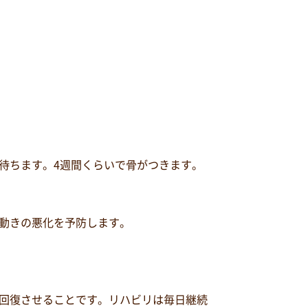
待ちます。4週間くらいで骨がつきます。
動きの悪化を予防します。
回復させることです。リハビリは毎日継続