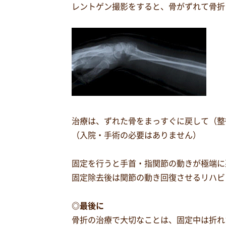
レントゲン撮影をすると、骨がずれて骨折
治療は、ずれた骨をまっすぐに戻して（整
（入院・手術の必要はありません）
固定を行うと手首・指関節の動きが極端に
固定除去後は関節の動き回復させるリハビ
◎最後に
骨折の治療で大切なことは、固定中は折れ