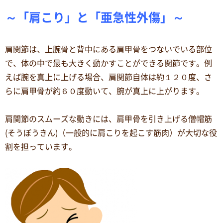
～「肩こり」と「亜急性外傷」～
肩関節は、上腕骨と背中にある肩甲骨をつないでいる部位
で、体の中で最も大きく動かすことができる関節です。例
えば腕を真上に上げる場合、肩関節自体は約１２０度、さ
らに肩甲骨が約６０度動いて、腕が真上に上がります。
肩関節のスムーズな動きには、肩甲骨を引き上げる僧帽筋
(そうぼうきん)（一般的に肩こりを起こす筋肉）が大切な役
割を担っています。