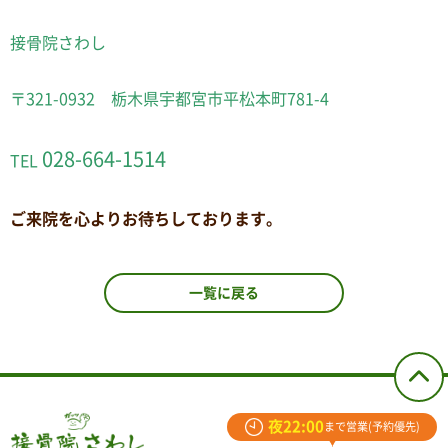
接骨院さわし
〒321-0932 栃木県宇都宮市平松本町781-4
028-664-1514
TEL
ご来院を心よりお待ちしております。
一覧に戻る
夜22:00
まで営業(予約優先)