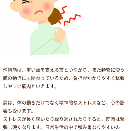
僧帽筋は、重い頭を支える首とつながり、また頻繁に使う
腕の動きにも関わっているため、負担がかかりやすく緊張
しやすい筋肉といえます。
肩は、体の動きだけでなく精神的なストレスなど、心の影
響も受けます。
ストレスが長く続いたり繰り返されたりすると、筋肉は緊
張し硬くなります。日常生活の中で積み重なりやすいの