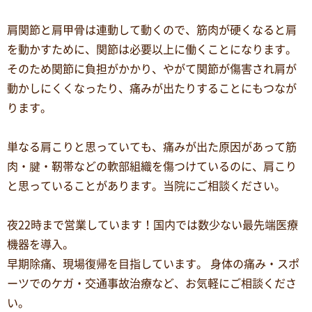
肩関節と肩甲骨は連動して動くので、筋肉が硬くなると肩
を動かすために、関節は必要以上に働くことになります。
そのため関節に負担がかかり、やがて関節が傷害され肩が
動かしにくくなったり、痛みが出たりすることにもつなが
ります。
単なる肩こりと思っていても、痛みが出た原因があって筋
肉・腱・靭帯などの軟部組織を傷つけているのに、肩こり
と思っていることがあります。当院にご相談ください。
夜22時まで営業しています！国内では数少ない最先端医療
機器を導入。
早期除痛、現場復帰を目指しています。 身体の痛み・スポ
ーツでのケガ・交通事故治療など、お気軽にご相談くださ
い。