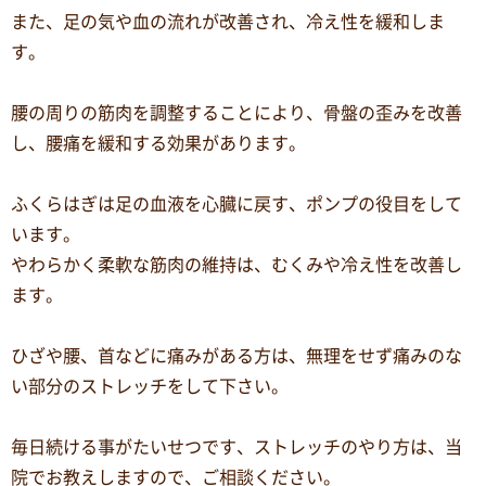
また、足の気や血の流れが改善され、冷え性を緩和しま
す。
腰の周りの筋肉を調整することにより、骨盤の歪みを改善
し、腰痛を緩和する効果があります。
ふくらはぎは足の血液を心臓に戻す、ポンプの役目をして
います。
やわらかく柔軟な筋肉の維持は、むくみや冷え性を改善し
ます。
ひざや腰、首などに痛みがある方は、無理をせず痛みのな
い部分のストレッチをして下さい。
毎日続ける事がたいせつです、ストレッチのやり方は、当
院でお教えしますので、ご相談ください。