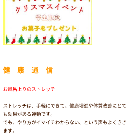
健 康 通 信
お風呂上りのストレッチ
ストレッチは、手軽にできて、健康増進や体質改善にとて
も効果がある運動です。
でも、やり方がイマイチわからない、という声もよくきき
ます。