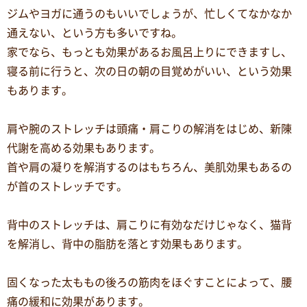
ジムやヨガに通うのもいいでしょうが、忙しくてなかなか
通えない、という方も多いですね。
家でなら、もっとも効果があるお風呂上りにできますし、
寝る前に行うと、次の日の朝の目覚めがいい、という効果
もあります。
肩や腕のストレッチは頭痛・肩こりの解消をはじめ、新陳
代謝を高める効果もあります。
首や肩の凝りを解消するのはもちろん、美肌効果もあるの
が首のストレッチです。
背中のストレッチは、肩こりに有効なだけじゃなく、猫背
を解消し、背中の脂肪を落とす効果もあります。
固くなった太ももの後ろの筋肉をほぐすことによって、腰
痛の緩和に効果があります。