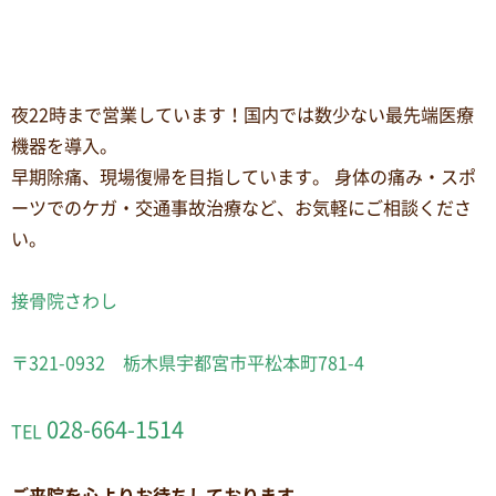
夜22時まで営業しています！国内では数少ない最先端医療
機器を導入。
早期除痛、現場復帰を目指しています。 身体の痛み・スポ
ーツでのケガ・交通事故治療など、お気軽にご相談くださ
い。
接骨院さわし
〒321-0932 栃木県宇都宮市平松本町781-4
028-664-1514
TEL