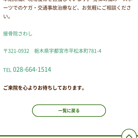
ーツでのケガ・交通事故治療など、お気軽にご相談くださ
い。
接骨院さわし
〒321-0932 栃木県宇都宮市平松本町781-4
028-664-1514
TEL
ご来院を心よりお待ちしております。
一覧に戻る