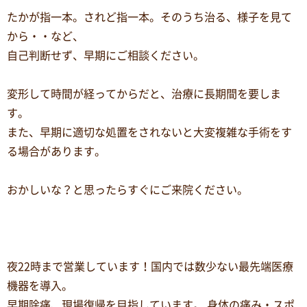
たかが指一本。されど指一本。そのうち治る、様子を見て
から・・など、
自己判断せず、早期にご相談ください。
変形して時間が経ってからだと、治療に長期間を要しま
す。
また、早期に適切な処置をされないと大変複雑な手術をす
る場合があります。
おかしいな？と思ったらすぐにご来院ください。
夜22時まで営業しています！国内では数少ない最先端医療
機器を導入。
早期除痛、現場復帰を目指しています。 身体の痛み・スポ