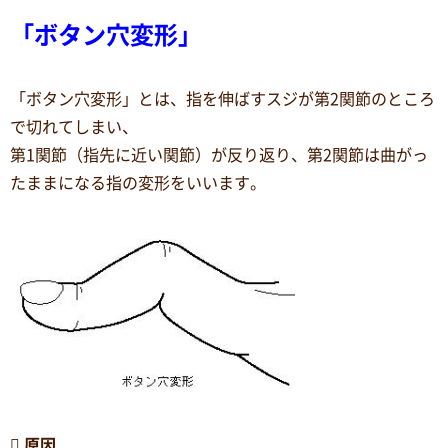
「ボタン穴変形」
「ボタン穴変形」とは、指を伸ばすスジが第2関節のところ
で切れてしまい、
第1関節（指先に近い関節）が反り返り、第2関節は曲がっ
たままになる指の変形をいいます。

原因