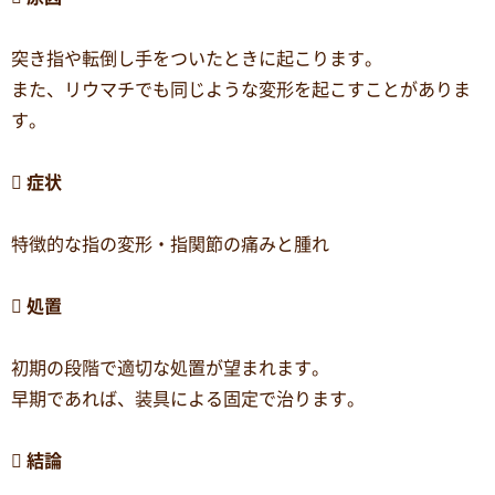
突き指や転倒し手をついたときに起こります。
また、リウマチでも同じような変形を起こすことがありま
す。

症状
特徴的な指の変形・指関節の痛みと腫れ

処置
初期の段階で適切な処置が望まれます。
早期であれば、装具による固定で治ります。

結論