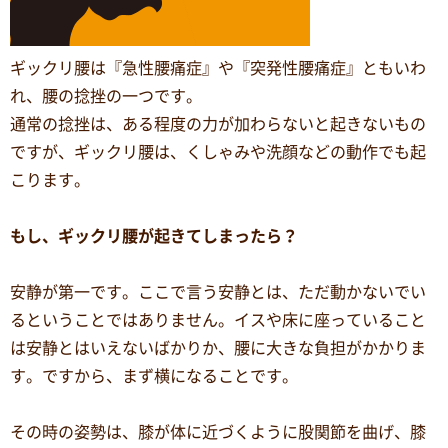
ギックリ腰は『急性腰痛症』や『突発性腰痛症』ともいわ
れ、腰の捻挫の一つです。
通常の捻挫は、ある程度の力が加わらないと起きないもの
ですが、ギックリ腰は、くしゃみや洗顔などの動作でも起
こります。
もし、ギックリ腰が起きてしまったら？
安静が第一です。ここで言う安静とは、ただ動かないでい
るということではありません。イスや床に座っていること
は安静とはいえないばかりか、腰に大きな負担がかかりま
す。ですから、まず横になることです。
その時の姿勢は、膝が体に近づくように股関節を曲げ、膝