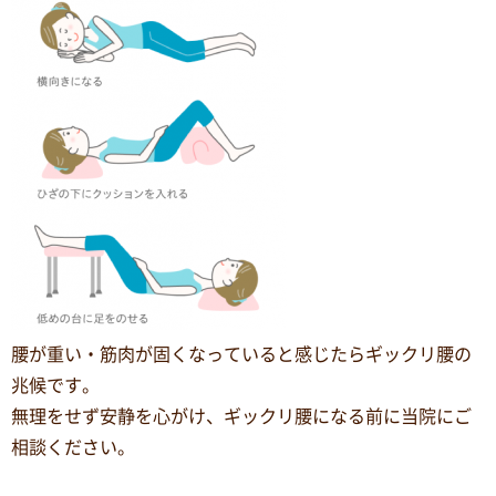
腰が重い・筋肉が固くなっていると感じたらギックリ腰の
兆候です。
無理をせず安静を心がけ、ギックリ腰になる前に当院にご
相談ください。