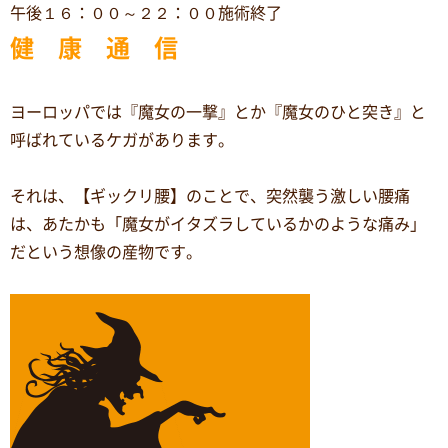
午後１６：００～２２：００施術終了
健 康 通 信
ヨーロッパでは『魔女の一撃』とか『魔女のひと突き』と
呼ばれているケガがあります。
それは、【ギックリ腰】のことで、突然襲う激しい腰痛
は、あたかも「魔女がイタズラしているかのような痛み」
だという想像の産物です。