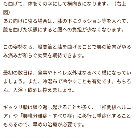
も曲げて、体をくの字にして横向きになります。（右上
図）
あお向けに寝る場合は、膝の下にクッション等を入れて、
膝を曲げた状態にすると腰への負担が少なくなります。
この姿勢なら、股関節と膝を曲げることで腰の筋肉がゆる
み痛みが和らぐ効果を期待できます。
最初の数日は、食事やトイレ以外はなるべく横になってい
ましょう。また、冷湿布で冷やすことも有効です。もちろ
ん、入浴・飲酒は控えましょう。
ギックリ腰は繰り返し起きることが多く、「椎間板ヘルニ
ア」や「腰椎分離症・すべり症」に移行し重症化すること
もあるので、早めの治療が必要です。