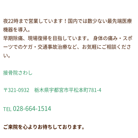
夜22時まで営業しています！国内では数少ない最先端医療
機器を導入。
早期除痛、現場復帰を目指しています。 身体の痛み・スポ
ーツでのケガ・交通事故治療など、お気軽にご相談くださ
い。
接骨院さわし
〒321-0932 栃木県宇都宮市平松本町781-4
028-664-1514
TEL
ご来院を心よりお待ちしております。