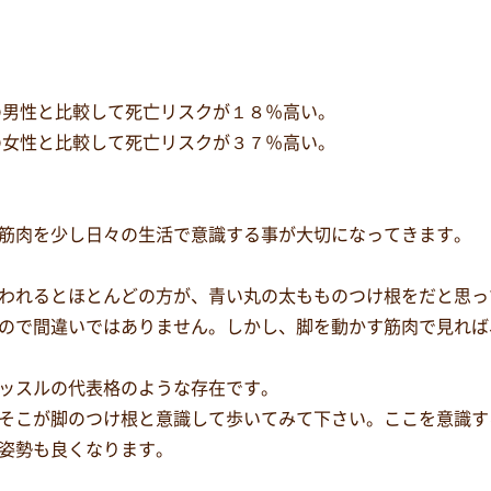
の男性と比較して死亡リスクが１８％高い。
の女性と比較して死亡リスクが３７％高い。
筋肉を少し日々の生活で意識する事が大切になってきます。
われるとほとんどの方が、青い丸の太もものつけ根をだと思っ
ので間違いではありません。しかし、脚を動かす筋肉で見れば
ッスルの代表格のような存在です。
そこが脚のつけ根と意識して歩いてみて下さい。ここを意識す
姿勢も良くなります。