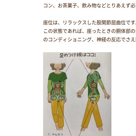
コン、お茶菓子、飲み物などとりあえず必
座位は、リラックスした股関節屈曲位です
この状態であれば、座ったときの胴体部の
のコンディショニング、神経の反応でさえ