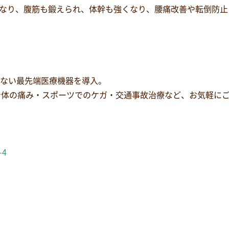
なり、腹筋も鍛えられ、体幹も強くなり、腰痛改善や転倒防止
少ない最先端医療機器を導入。
身体の痛み・スポーツでのケガ・交通事故治療など、お気軽に
-4