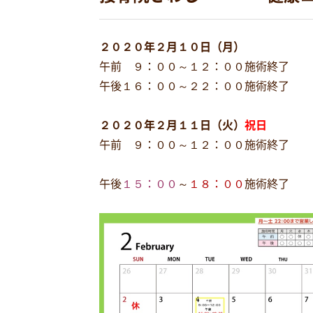
２０２０年２月１０日（月）
午前 ９：００～１２：００施術終了
午後１６：００～２２：００施術終了
２０２０年２月１１日（火）
祝日
午前 ９：００～１２：００施術終了
午後
１５：００
～
１８：００
施術終了