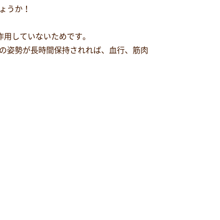
ょうか！
作用していないためです。
の姿勢が長時間保持されれば、血行、筋肉