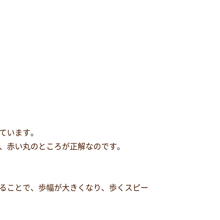
ています。
、赤い丸のところが正解なのです。
ることで、歩幅が大きくなり、歩くスピー