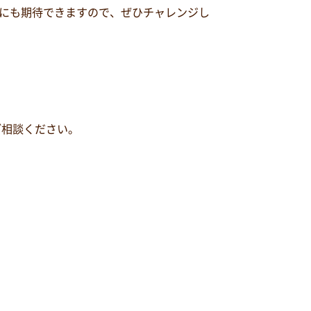
にも期待できますので、ぜひチャレンジし
ご相談ください。