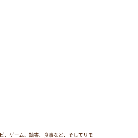
ビ、ゲーム、読書、食事など、そしてリモ