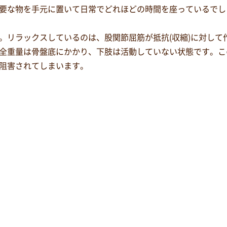
要な物を手元に置いて日常でどれほどの時間を座っているでし
。リラックスしているのは、股関節屈筋が抵抗(収縮)に対して
全重量は骨盤底にかかり、下肢は活動していない状態です。こ
阻害されてしまいます。