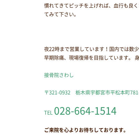
慣れてきてピッチを上げれば、血行も良く
てみて下さい。
夜22時まで営業しています！国内では数
早期除痛、現場復帰を目指しています。 
接骨院さわし
〒321-0932 栃木県宇都宮市平松本町781
028-664-1514
TEL
ご来院を心よりお待ちしております。