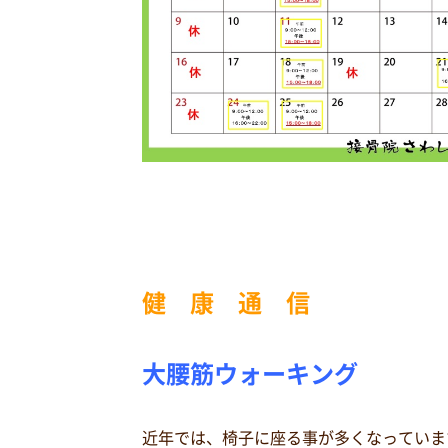
健 康 通 信
大腰筋ウォーキング
近年では、椅子に座る事が多くなっていま