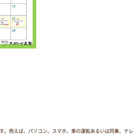
す。例えば、パソコン、スマホ、車の運転あるいは同乗、テレ