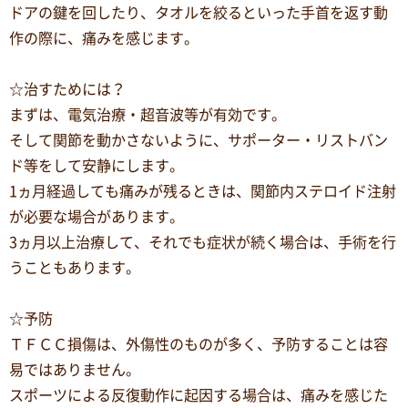
ドアの鍵を回したり、タオルを絞るといった手首を返す動
作の際に、痛みを感じます。
☆治すためには？
まずは、電気治療・超音波等が有効です。
そして関節を動かさないように、サポーター・リストバン
ド等をして安静にします。
1ヵ月経過しても痛みが残るときは、関節内ステロイド注射
が必要な場合があります。
3ヵ月以上治療して、それでも症状が続く場合は、手術を行
うこともあります。
☆予防
ＴＦＣＣ損傷は、外傷性のものが多く、予防することは容
易ではありません。
スポーツによる反復動作に起因する場合は、痛みを感じた