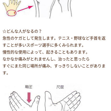
☆どんな人がなるの？
急性のケガとして発生します。テニス・野球など手首を返
すことが多いスポーツ選手に多くみられます。
慢性的な使用によって、起きることもあります。
なかなか痛みがとれませんし、治ったと思ったら
すぐにまた同じ場所が痛み、すっきりしないことがありま
す。