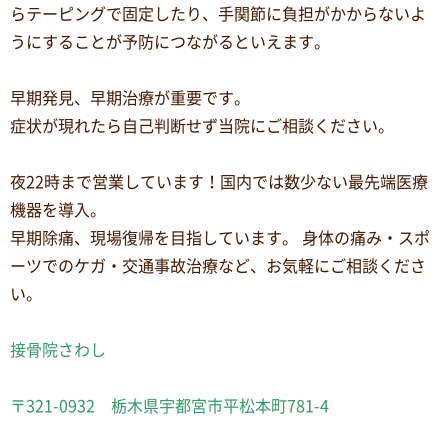
らテーピングで固定したり、手関節に負担がかからないよ
うにすることが予防につながるといえます。
早期発見、早期治療が重要です。
症状が現れたら自己判断せず当院にご相談ください。
夜22時まで営業しています！国内では数少ない最先端医療
機器を導入。
早期除痛、現場復帰を目指しています。 身体の痛み・スポ
ーツでのケガ・交通事故治療など、お気軽にご相談くださ
い。
接骨院さわし
〒321-0932 栃木県宇都宮市平松本町781-4