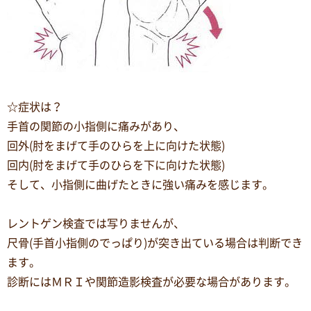
☆症状は？
手首の関節の小指側に痛みがあり、
回外(肘をまげて手のひらを上に向けた状態)
回内(肘をまげて手のひらを下に向けた状態)
そして、小指側に曲げたときに強い痛みを感じます。
レントゲン検査では写りませんが、
尺骨(手首小指側のでっぱり)が突き出ている場合は判断でき
ます。
診断にはＭＲＩや関節造影検査が必要な場合があります。