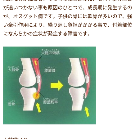
が追いつかない事も原因のひとつで、成長期に発生するの
が、オスグット病です。子供の骨には軟骨が多いので、強
い牽引作用により、繰り返し負担がかかる事で、付着部位
になんらかの症状が発症する障害です。