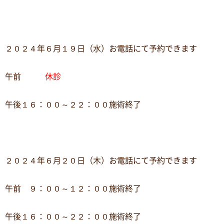
２０２４年６月１９日（水）お電話にて予約できます
午前
休診
午後１６：００～２２：００施術終了
２０２４年６月２０日（木）お電話にて予約できます
午前 ９：００～１２：００施術終了
午後１６：００～２２：００施術終了