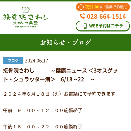
夜22:00
まで営業(予約優先)
028-664-1514
WEB予約はコチラ
お知らせ・ブログ
2024.06.17
ブログ
接骨院さわし ～健康ニュース ＜3オスグッ
ト・シュラッター病＞ 6/18～22 ～
２０２４年６月１８日（火）お電話にて予約できます
午前 ９：００～１２：００施術終了
午後１６：００～２２：００施術終了