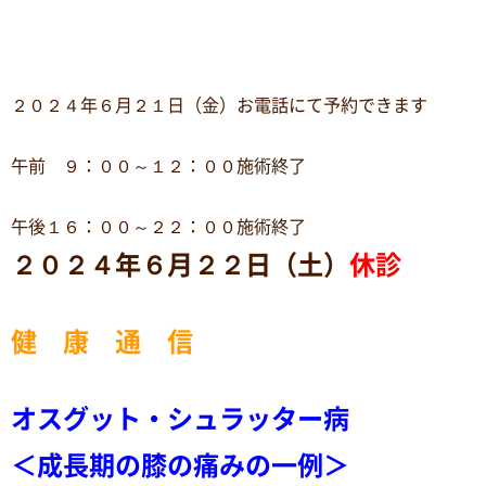
２０２４年６月２１日（金）お電話にて予約できます
午前 ９：００～１２：００施術終了
午後１６：００～２２：００施術終了
２０２４年６月２２日（土）
休診
健 康 通 信
オスグット・シュラッター病
＜成長期の膝の痛みの一例＞