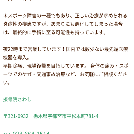
＊スポーツ障害の一種でもあり、正しい治療が求められる
炎症性の疾患ですが、あまりにも悪化してしまった場合
は、最終的に手術に至る可能性も持っています。
夜22時まで営業しています！国内では数少ない最先端医療
機器を導入。
早期除痛、現場復帰を目指しています。 身体の痛み・スポ
ーツでのケガ・交通事故治療など、お気軽にご相談くださ
い。
接骨院さわし
〒321-0932 栃木県宇都宮市平松本町781-4