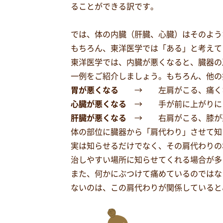
ることができる訳です。
では、体の内臓（肝臓、心臓）はそのよう
もちろん、東洋医学では「ある」と考えて
東洋医学では、内臓が悪くなると、臓器の
一例をご紹介しましょう。もちろん、他の
胃が悪くなる
→ 左肩がこる、痛く
心臓が悪くなる
→ 手が前に上がりに
肝臓が悪くなる
→ 右肩がこる、膝
体の部位に臓器から「肩代わり」させて知
実は知らせるだけでなく、その肩代わりの
治しやすい場所に知らせてくれる場合が多
また、何かにぶつけて痛めているのではな
ないのは、この肩代わりが関係していると