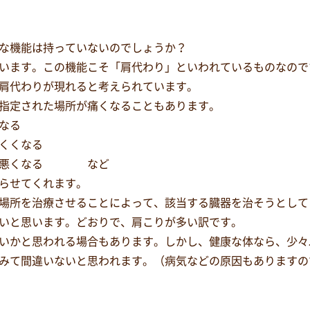
な機能は持っていないのでしょうか？
います。この機能こそ「肩代わり」といわれているものなので
肩代わりが現れると考えられています。
指定された場所が痛くなることもあります。
なる
くくなる
が悪くなる など
らせてくれます。
場所を治療させることによって、該当する臓器を治そうとして
いと思います。どおりで、肩こりが多い訳です。
いかと思われる場合もあります。しかし、健康な体なら、少々
みて間違いないと思われます。（病気などの原因もありますの