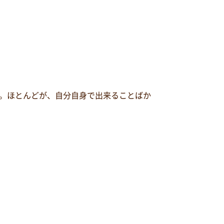
。ほとんどが、自分自身で出来ることばか