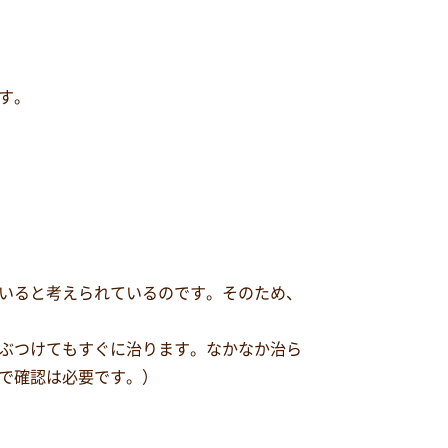
す。
いると考えられているのです。そのため、
ぶつけてもすぐに治ります。なかなか治ら
で確認は必要です。）