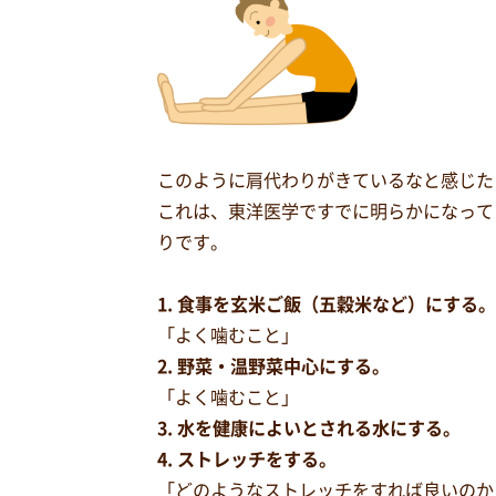
このように肩代わりがきているなと感じた
これは、東洋医学ですでに明らかになって
りです。
1. 食事を玄米ご飯（五穀米など）にする。
「よく噛むこと」
2. 野菜・温野菜中心にする。
「よく噛むこと」
3. 水を健康によいとされる水にする。
4. ストレッチをする。
「どのようなストレッチをすれば良いのか