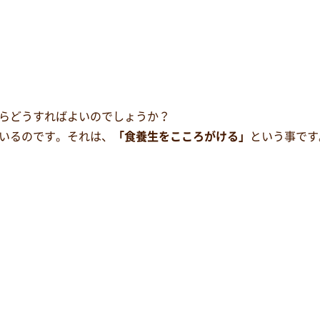
らどうすればよいのでしょうか？
いるのです。それは、
「食養生をこころがける」
という事です