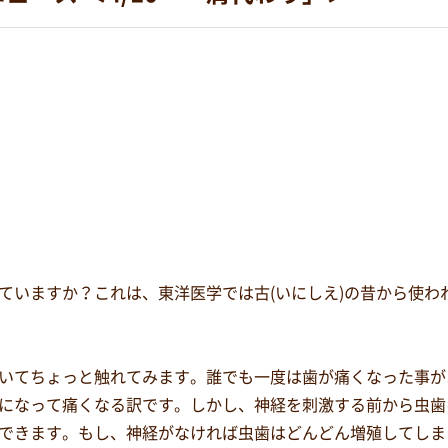
ていますか？これは、東洋医学では古(いにしえ)の昔から使わ
いてちょっと触れてみます。誰でも一度は歯が痛くなった事が
になって痛くなる訳です。しかし、神経を刺激する前から虫歯
できます。もし、神経がなければ虫歯はどんどん増殖してしま