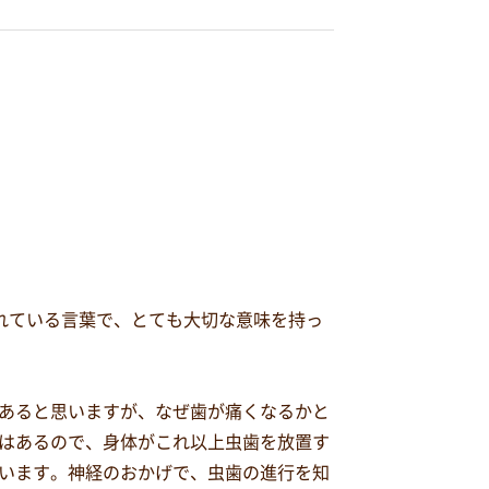
れている言葉で、とても大切な意味を持っ
あると思いますが、なぜ歯が痛くなるかと
はあるので、身体がこれ以上虫歯を放置す
います。神経のおかげで、虫歯の進行を知