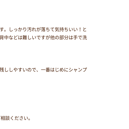
す。しっかり汚れが落ちて気持ちいい！と
背中などは難しいですが他の部分は手で洗
残ししやすいので、一番はじめにシャンプ
ご相談ください。