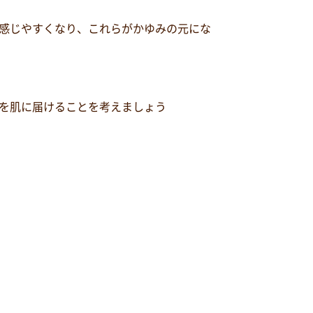
感じやすくなり、これらがかゆみの元にな
を肌に届けることを考えましょう