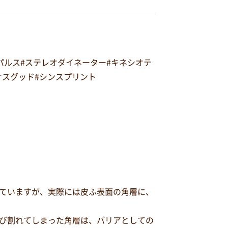
オパルス#ステレオダイネーター#キネシオテ
#オスグッド#シンスプリント
ていますが、実際には皮ふ表面の角層に、
び割れてしまった角層は、バリアとしての