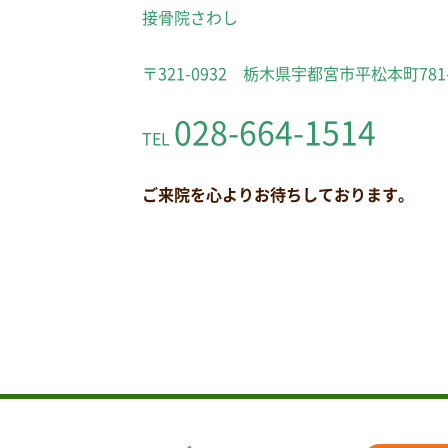
接骨院さわし
〒321-0932 栃木県宇都宮市平松本町781
028-664-1514
TEL
ご来院を心よりお待ちしております。