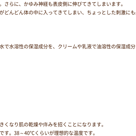
。さらに、かゆみ神経も表皮側に伸びてきてしまいます。
がどんどん体の中に入ってきてしまい、ちょっとした刺激にも
水で水溶性の保湿成分を、クリームや乳液で油溶性の保湿成分
きくなり肌の乾燥や痒みを招くことになります。
です。38～40℃くらいが理想的な温度です。