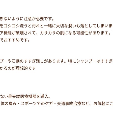
ぎないように注意が必要です。
をゴシゴシ洗うと汚れと一緒に大切な潤いも落としてしまいま
ア機能が破壊されて、カサカサの肌になる可能性があります。
でおすすめです。
プーや石鹸のすすぎ残しがあります。特にシャンプーはすすぎ
かるのが理想的です
少ない最先端医療機器を導入。
身体の痛み・スポーツでのケガ・交通事故治療など、お気軽に