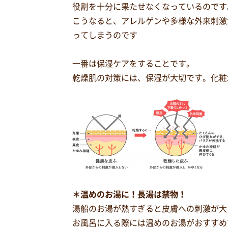
役割を十分に果たせなくなっているのです
こうなると、アレルゲンや多様な外来刺激
ってしまうのです
一番は保湿ケアをすることです。
乾燥肌の対策には、保湿が大切です。化粧
＊温めのお湯に！長湯は禁物！
湯船のお湯が熱すぎると皮膚への刺激が大
お風呂に入る際には温めのお湯がおすすめ