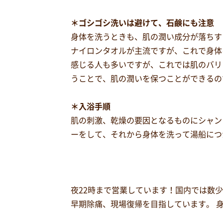
＊ゴシゴシ洗いは避けて、石鹸にも注意
身体を洗うときも、肌の潤い成分が落ちす
ナイロンタオルが主流ですが、これで身体
感じる人も多いですが、これでは肌のバリ
うことで、肌の潤いを保つことができるの
＊入浴手順
肌の刺激、乾燥の要因となるものにシャン
ーをして、それから身体を洗って湯船につ
夜22時まで営業しています！国内では数
早期除痛、現場復帰を目指しています。 