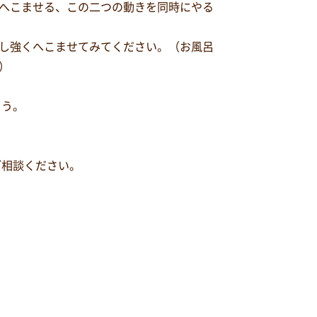
へこませる、この二つの動きを同時にやる
し強くへこませてみてください。（お風呂
）
ょう。
ご相談ください。