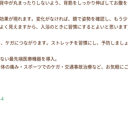
背中が丸まったりしないよう、背筋をしっかり伸ばしてお腹を
効果が現れます。変化がなければ、鏡で姿勢を確認し、もう少
よく見えますから、入浴のときに習慣にするとよいと思います
り、ケガにつながります。ストレッチを習慣にし、予防しまし
少ない最先端医療機器を導入。
身体の痛み・スポーツでのケガ・交通事故治療など、お気軽に
-4