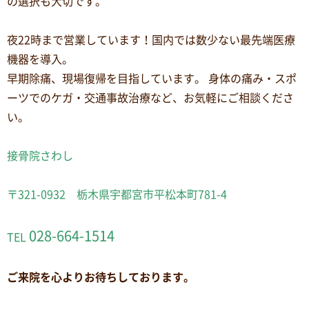
の選択も大切です。
夜22時まで営業しています！国内では数少ない最先端医療
機器を導入。
早期除痛、現場復帰を目指しています。 身体の痛み・スポ
ーツでのケガ・交通事故治療など、お気軽にご相談くださ
い。
接骨院さわし
〒321-0932 栃木県宇都宮市平松本町781-4
028-664-1514
TEL
ご来院を心よりお待ちしております。