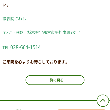
い。
接骨院さわし
〒321-0932 栃木県宇都宮市平松本町781-4
028-664-1514
TEL
ご来院を心よりお待ちしております。
一覧に戻る