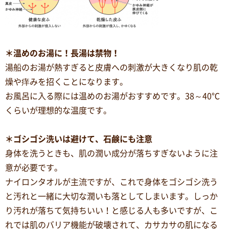
＊温めのお湯に！長湯は禁物！
湯船のお湯が熱すぎると皮膚への刺激が大きくなり肌の乾
燥や痒みを招くことになります。
お風呂に入る際には温めのお湯がおすすめです。38～40℃
くらいが理想的な温度です。
＊ゴシゴシ洗いは避けて、石鹸にも注意
身体を洗うときも、肌の潤い成分が落ちすぎないように注
意が必要です。
ナイロンタオルが主流ですが、これで身体をゴシゴシ洗う
と汚れと一緒に大切な潤いも落としてしまいます。しっか
り汚れが落ちて気持ちいい！と感じる人も多いですが、こ
れでは肌のバリア機能が破壊されて、カサカサの肌になる