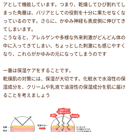
アとして機能しています。つまり、乾燥してひび割れてし
まった角層は、バリアとしての役割を十分に果たせなくな
っているのです。さらに、かゆみ神経も表皮側に伸びてき
てしまいます。
こうなると、アレルゲンや多様な外来刺激がどんどん体の
中に入ってきてしまい、ちょっとした刺激にも感じやすく
なり、これらがかゆみの元になってしまうのです
一番は保湿ケアをすることです。
乾燥肌の対策には、保湿が大切です。化粧水で水溶性の保
湿成分を、クリームや乳液で油溶性の保湿成分を肌に届け
ることを考えましょう