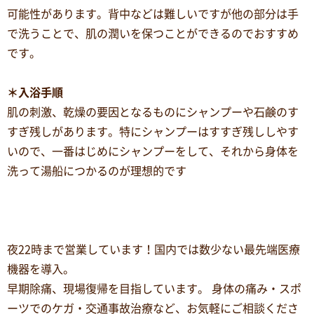
可能性があります。背中などは難しいですが他の部分は手
で洗うことで、肌の潤いを保つことができるのでおすすめ
です。
＊入浴手順
肌の刺激、乾燥の要因となるものにシャンプーや石鹸のす
すぎ残しがあります。特にシャンプーはすすぎ残ししやす
いので、一番はじめにシャンプーをして、それから身体を
洗って湯船につかるのが理想的です
夜22時まで営業しています！国内では数少ない最先端医療
機器を導入。
早期除痛、現場復帰を目指しています。 身体の痛み・スポ
ーツでのケガ・交通事故治療など、お気軽にご相談くださ