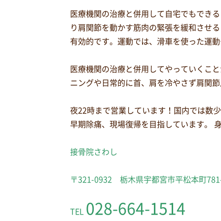
医療機関の治療と併用して自宅でもできる
り肩関節を動かす筋肉の緊張を緩和させる
有効的です。運動では、滑車を使った運動
医療機関の治療と併用してやっていくこと
ニングや日常的に首、肩を冷やさず肩関節
夜22時まで営業しています！国内では数
早期除痛、現場復帰を目指しています。 
接骨院さわし
〒321-0932 栃木県宇都宮市平松本町781
028-664-1514
TEL