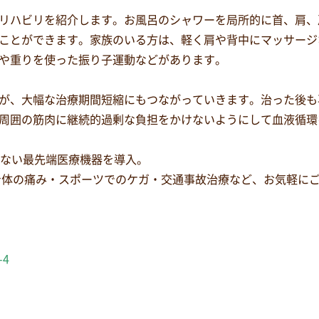
リハビリを紹介します。お風呂のシャワーを局所的に首、肩、
ことができます。家族のいる方は、軽く肩や背中にマッサージ
や重りを使った振り子運動などがあります。
が、大幅な治療期間短縮にもつながっていきます。治った後も
周囲の筋肉に継続的過剰な負担をかけないようにして血液循環
少ない最先端医療機器を導入。
身体の痛み・スポーツでのケガ・交通事故治療など、お気軽に
-4