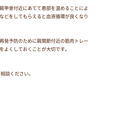
肩甲骨付近にあてて患部を温めることによ
などをしてもらえると血液循環が良くなり
再発予防のために肩関節付近の筋肉トレー
をよくしておくことが大切です。
ご相談ください。