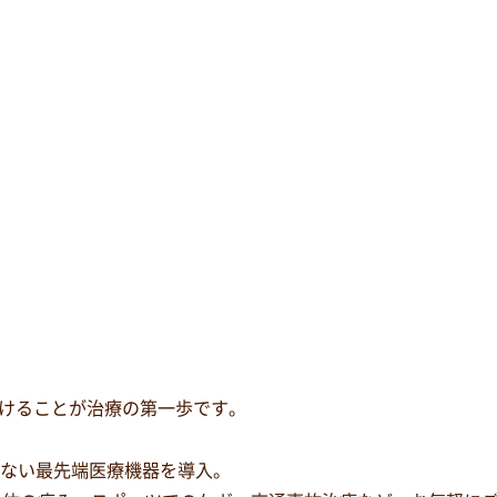
けることが治療の第一歩です。
少ない最先端医療機器を導入。