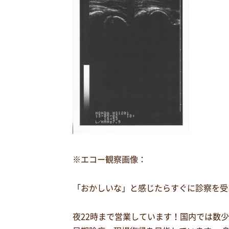
※エコー観察画像：
「おかしいな」と感じたらすぐに診察を受
夜22時まで営業しています！国内では数