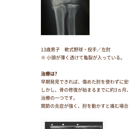
13歳男子 軟式野球・投手／左肘
※ 小頭が薄く透けて亀裂が入っている。
治療は?
早期発見できれば、傷めた肘を使わずに安
しかし、骨の修復が始まるまでに約3ヵ月
治療の一つです。
関節の炎症が強く、肘を動かすと痛む場合