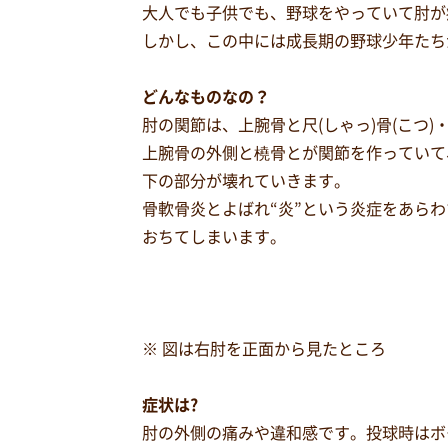
大人でも子供でも、野球をやっていて肘が
しかし、この中には成長期の野球少年たち
どんなものなの？
肘の関節は、上腕骨と尺(しゃっ)骨(こつ)・
上腕骨の外側と橈骨とが関節を作っていて
下の部分が壊れていきます。
骨軟骨炎とよばれ“炎”という炎症をあら
おちてしまいます。
※ 図は右肘を正面から見たところ
症状は?
肘の外側の痛みや違和感です。投球時はボ