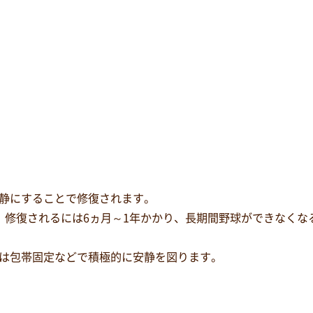
静にすることで修復されます。
、修復されるには6ヵ月～1年かかり、長期間野球ができなくな
は包帯固定などで積極的に安静を図ります。