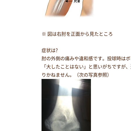
※ 図は右肘を正面から見たところ
症状は?
肘の外側の痛みや違和感です。投球時はボ
「大したことはない」と思いがちですが、
りかねません。（次の写真参照）