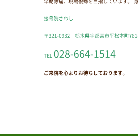
早期除痛、現場復帰を目指しています。 
接骨院さわし
〒321-0932 栃木県宇都宮市平松本町781
028-664-1514
TEL
ご来院を心よりお待ちしております。