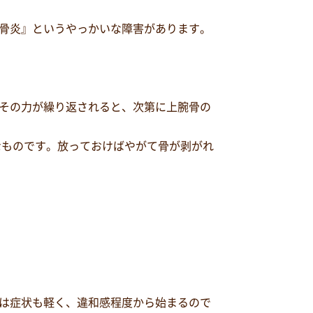
骨炎』というやっかいな障害があります。
その力が繰り返されると、次第に上腕骨の
なものです。放っておけばやがて骨が剥がれ
は症状も軽く、違和感程度から始まるので