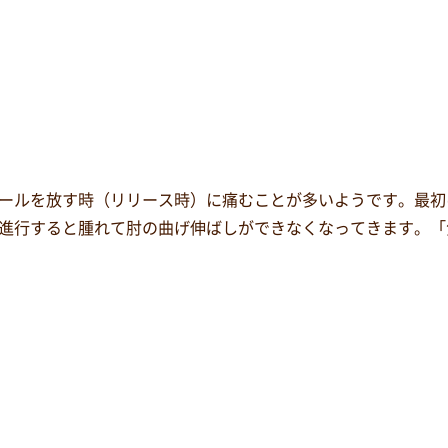
ールを放す時（リリース時）に痛むことが多いようです。最初
進行すると腫れて肘の曲げ伸ばしができなくなってきます。「