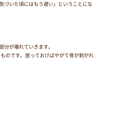
気づいた頃にはもう遅い」ということにな
部分が壊れていきます。
なものです。放っておけばやがて骨が剥がれ