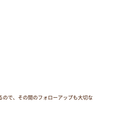
るので、その間のフォローアップも大切な