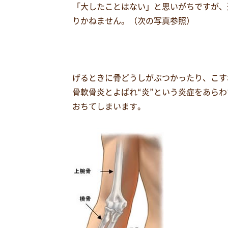
「大したことはない」と思いがちですが、
りかねません。（次の写真参照）
げるときに骨どうしがぶつかったり、こす
骨軟骨炎とよばれ“炎”という炎症をあら
おちてしまいます。