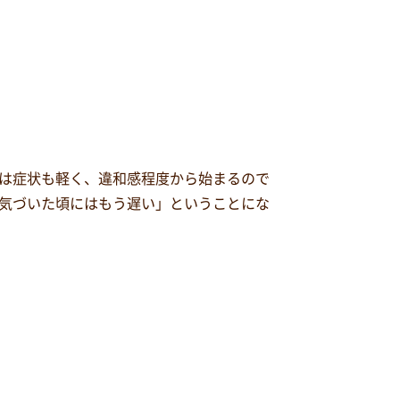
は症状も軽く、違和感程度から始まるので
気づいた頃にはもう遅い」ということにな