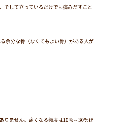
、そして立っているだけでも痛みだすこと
れる余分な骨（なくてもよい骨）がある人が
りません。痛くなる頻度は10％～30％ほ