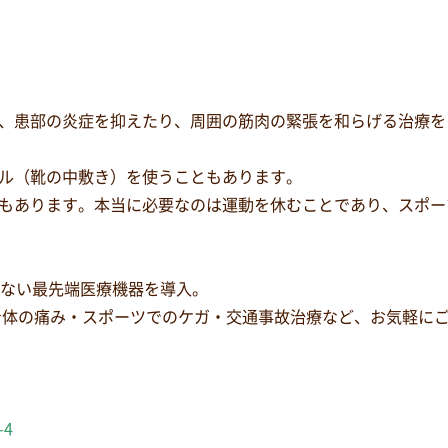
、患部の炎症を抑えたり、周囲の筋肉の緊張を和らげる治療を
ル（靴の中敷き）を使うこともあります。
もあります。本当に必要なのは運動を休むことであり、スポー
少ない最先端医療機器を導入。
身体の痛み・スポーツでのケガ・交通事故治療など、お気軽に
-4