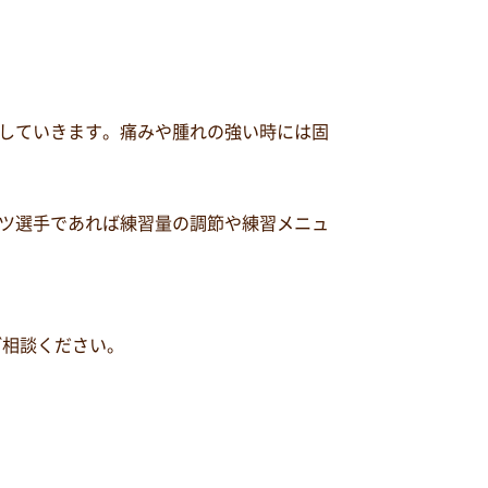
していきます。痛みや腫れの強い時には固
ツ選手であれば練習量の調節や練習メニュ
ご相談ください。