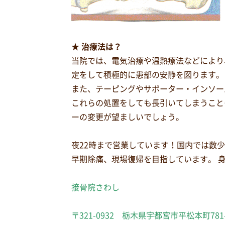
★ 治療法は？
当院では、電気治療や温熱療法などにより
定をして積極的に患部の安静を図ります。
また、テーピングやサポーター・インソー
これらの処置をしても長引いてしまうこと
ーの変更が望ましいでしょう。
夜22時まで営業しています！国内では数
早期除痛、現場復帰を目指しています。 
接骨院さわし
〒321-0932 栃木県宇都宮市平松本町781