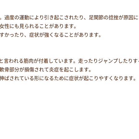
。過度の運動により引き起こされたり、足関節の捻挫が原因に
女性にも見られることがあります。
すかったり、症状が強くなることがあります。
きん)と言われる筋肉が付着しています。走ったりジャンプしたり
軟骨部分が損傷されて炎症を起こします。
伸ばされている形になるために症状が起こりやすくなります。