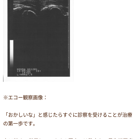
※エコー観察画像：
「おかしいな」と感じたらすぐに診察を受けることが治療
の第一歩です。