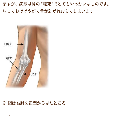
ますが、病態は骨の “壊死”でとてもやっかいなものです。
放っておけばやがて骨が剥がれおちてしまいます。
※ 図は右肘を正面から見たところ