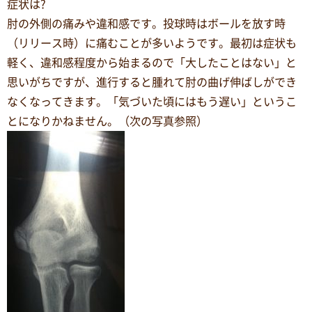
症状は?
肘の外側の痛みや違和感です。投球時はボールを放す時
（リリース時）に痛むことが多いようです。最初は症状も
軽く、違和感程度から始まるので「大したことはない」と
思いがちですが、進行すると腫れて肘の曲げ伸ばしができ
なくなってきます。「気づいた頃にはもう遅い」というこ
とになりかねません。（次の写真参照）