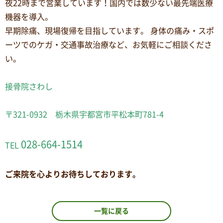
夜22時まで営業しています！国内では数少ない最先端医療
機器を導入。
早期除痛、現場復帰を目指しています。 身体の痛み・スポ
ーツでのケガ・交通事故治療など、お気軽にご相談くださ
い。
接骨院さわし
〒321-0932 栃木県宇都宮市平松本町781-4
028-664-1514
TEL
ご来院を心よりお待ちしております。
一覧に戻る