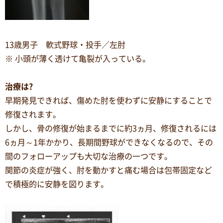
13歳男子 軟式野球・投手／左肘
※ 小頭が薄く透けて亀裂が入っている。
治療は?
早期発見できれば、傷めた肘を使わずに安静にすることで
修復されます。
しかし、骨の修復が始まるまでに約3ヵ月、修復されるには
6ヵ月～1年かかり、長期間野球ができなくなるので、その
間のフォローアップも大切な治療の一つです。
関節の炎症が強く、肘を動かすと痛む場合は包帯固定など
で積極的に安静を図ります。