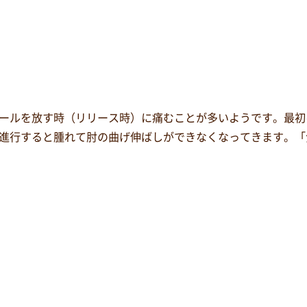
ールを放す時（リリース時）に痛むことが多いようです。最初
進行すると腫れて肘の曲げ伸ばしができなくなってきます。「