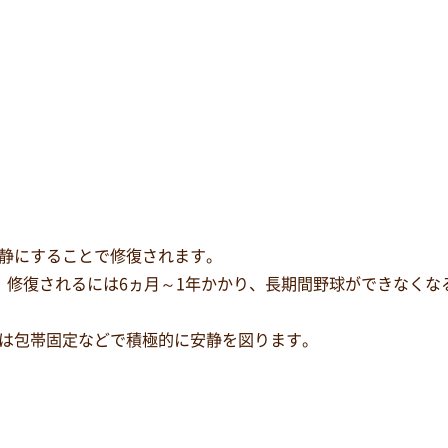
静にすることで修復されます。
、修復されるには6ヵ月～1年かかり、長期間野球ができなくな
は包帯固定などで積極的に安静を図ります。