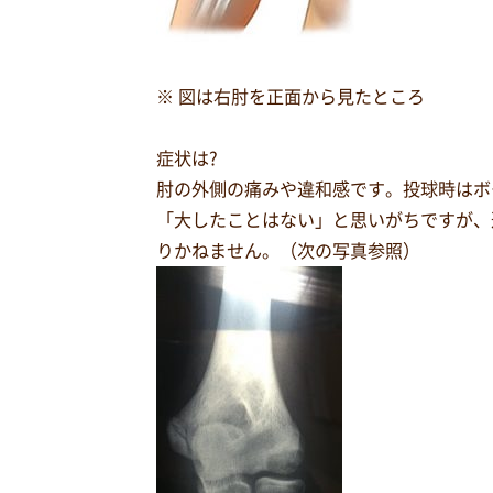
※ 図は右肘を正面から見たところ
症状は?
肘の外側の痛みや違和感です。投球時はボ
「大したことはない」と思いがちですが、
りかねません。（次の写真参照）