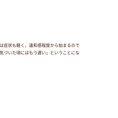
は症状も軽く、違和感程度から始まるので
気づいた頃にはもう遅い」ということにな