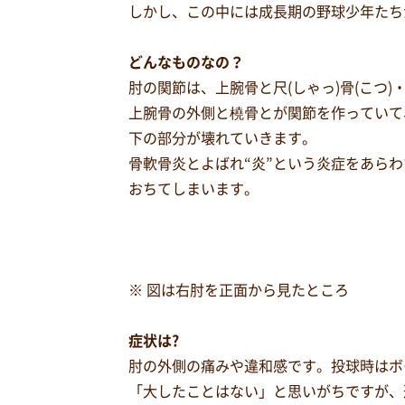
しかし、この中には成長期の野球少年たち
どんなものなの？
肘の関節は、上腕骨と尺(しゃっ)骨(こつ)・
上腕骨の外側と橈骨とが関節を作っていて
下の部分が壊れていきます。
骨軟骨炎とよばれ“炎”という炎症をあら
おちてしまいます。
※ 図は右肘を正面から見たところ
症状は?
肘の外側の痛みや違和感です。投球時はボ
「大したことはない」と思いがちですが、