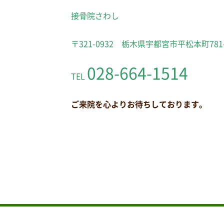
接骨院さわし
〒321-0932 栃木県宇都宮市平松本町781
028-664-1514
TEL
ご来院を心よりお待ちしております。