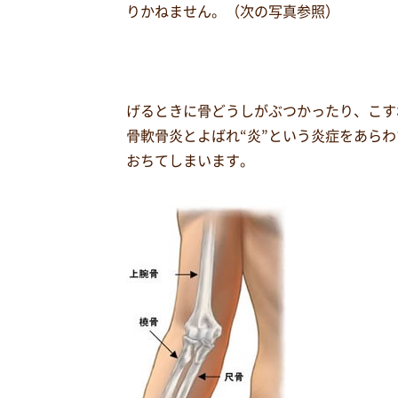
りかねません。（次の写真参照）
げるときに骨どうしがぶつかったり、こす
骨軟骨炎とよばれ“炎”という炎症をあら
おちてしまいます。