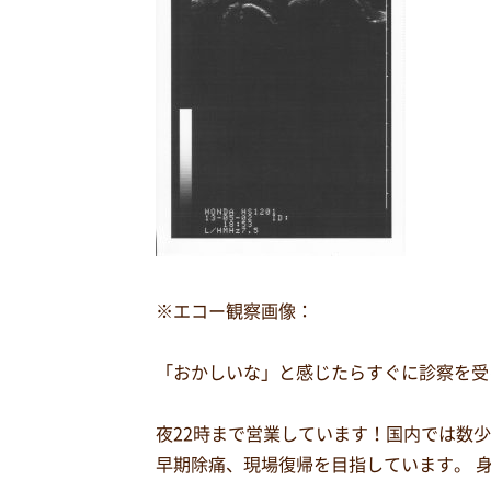
※エコー観察画像：
「おかしいな」と感じたらすぐに診察を受
夜22時まで営業しています！国内では数
早期除痛、現場復帰を目指しています。 