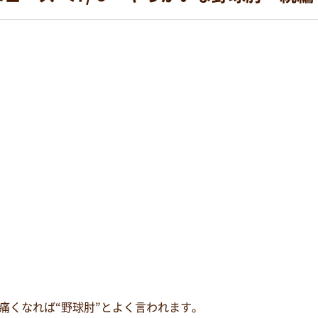
痛くなれば“野球肘”とよく言われます。