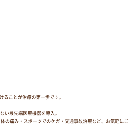
けることが治療の第一歩です。
少ない最先端医療機器を導入。
身体の痛み・スポーツでのケガ・交通事故治療など、お気軽に