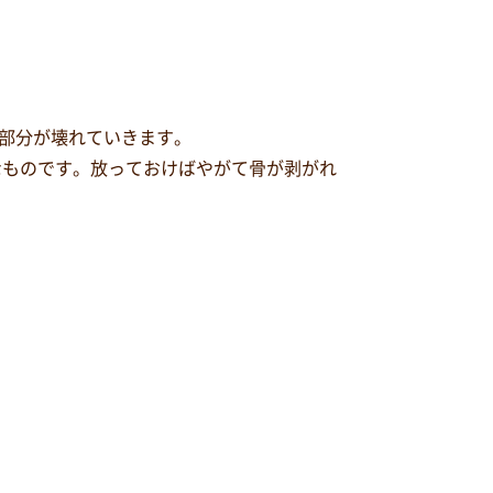
部分が壊れていきます。
なものです。放っておけばやがて骨が剥がれ