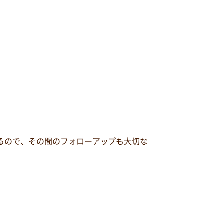
るので、その間のフォローアップも大切な