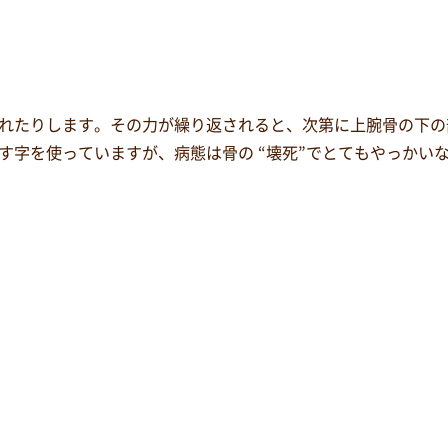
れたりします。その力が繰り返されると、次第に上腕骨の下の
わす字を使っていますが、病態は骨の “壊死”でとてもやっかい