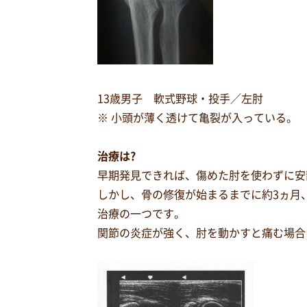
13歳男子 軟式野球・投手／左肘
※ 小頭が薄く透けて亀裂が入っている。
治療は?
早期発見できれば、傷めた肘を使わずに安
しかし、骨の修復が始まるまでに約3ヵ月
治療の一つです。
関節の炎症が強く、肘を動かすと痛む場合