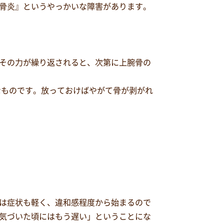
骨炎』というやっかいな障害があります。
その力が繰り返されると、次第に上腕骨の
なものです。放っておけばやがて骨が剥がれ
は症状も軽く、違和感程度から始まるので
気づいた頃にはもう遅い」ということにな