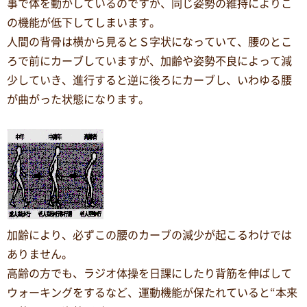
事で体を動かしているのですが、同じ姿勢の維持によりこ
の機能が低下してしまいます。
人間の背骨は横から見るとＳ字状になっていて、腰のとこ
ろで前にカーブしていますが、加齢や姿勢不良によって減
少していき、進行すると逆に後ろにカーブし、いわゆる腰
が曲がった状態になります。
加齢により、必ずこの腰のカーブの減少が起こるわけでは
ありません。
高齢の方でも、ラジオ体操を日課にしたり背筋を伸ばして
ウォーキングをするなど、運動機能が保たれていると“本来