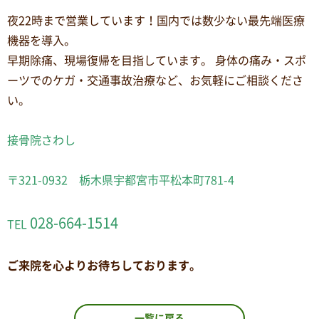
夜22時まで営業しています！国内では数少ない最先端医療
機器を導入。
早期除痛、現場復帰を目指しています。 身体の痛み・スポ
ーツでのケガ・交通事故治療など、お気軽にご相談くださ
い。
接骨院さわし
〒321-0932 栃木県宇都宮市平松本町781-4
028-664-1514
TEL
ご来院を心よりお待ちしております。
一覧に戻る