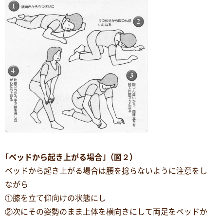
｢ベッドから起き上がる場合｣（図２）
ベッドから起き上がる場合は腰を捻らないように注意をし
ながら
①膝を立て仰向けの状態にし
②次にその姿勢のまま上体を横向きにして両足をベッドか