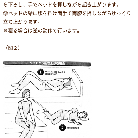
ら下ろし、手でベッドを押しながら起き上がります。
③ベッドの縁に腰を掛け両手で両膝を押しながらゆっくり
立ち上がります。
※寝る場合は逆の動作で行います。
（図２）