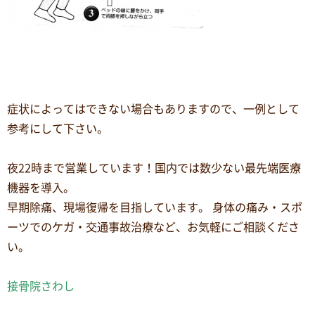
症状によってはできない場合もありますので、一例として
参考にして下さい。
夜22時まで営業しています！国内では数少ない最先端医療
機器を導入。
早期除痛、現場復帰を目指しています。 身体の痛み・スポ
ーツでのケガ・交通事故治療など、お気軽にご相談くださ
い。
接骨院さわし