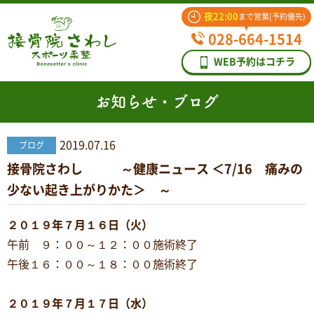
夜22:00
まで営業(予約優先)
028-664-1514
WEB予約はコチラ
お知らせ・ブログ
2019.07.16
ブログ
接骨院さわし ～健康ニュース ＜7/16 痛みの
少ない起き上がりかた＞ ～
２０１９年７月１６日（火）
午前 ９：００～１２：００施術終了
午後１６：００～１８：００施術終了
２０１９年７月１７日（水）