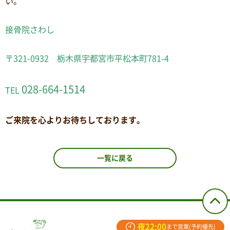
い。
接骨院さわし
〒321-0932 栃木県宇都宮市平松本町781-4
028-664-1514
TEL
ご来院を心よりお待ちしております。
一覧に戻る
夜22:00
まで営業(予約優先)