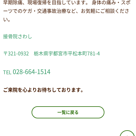
早期除痛、現場復帰を目指しています。 身体の痛み・スポ
ーツでのケガ・交通事故治療など、お気軽にご相談くださ
い。
接骨院さわし
〒321-0932 栃木県宇都宮市平松本町781-4
028-664-1514
TEL
ご来院を心よりお待ちしております。
一覧に戻る