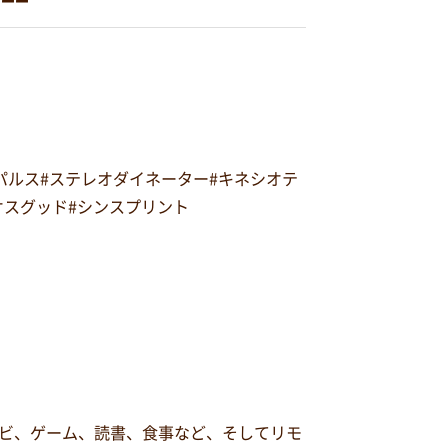
オパルス#ステレオダイネーター#キネシオテ
#オスグッド#シンスプリント
ビ、ゲーム、読書、食事など、そしてリモ