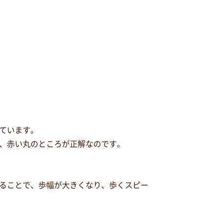
ています。
、赤い丸のところが正解なのです。
ることで、歩幅が大きくなり、歩くスピー