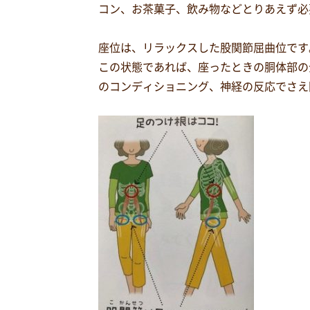
コン、お茶菓子、飲み物などとりあえず必
座位は、リラックスした股関節屈曲位です
この状態であれば、座ったときの胴体部の
のコンディショニング、神経の反応でさえ