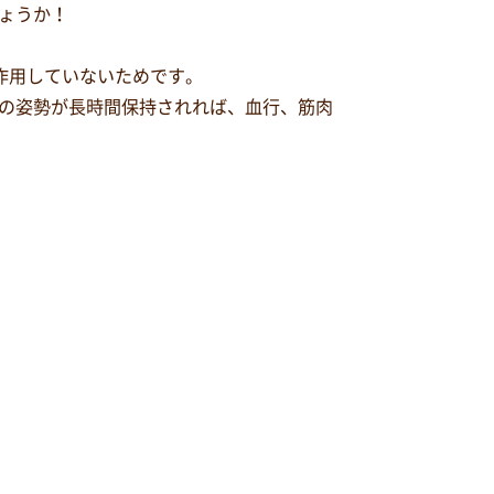
ょうか！
作用していないためです。
の姿勢が長時間保持されれば、血行、筋肉