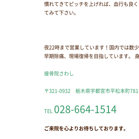
慣れてきてピッチを上げれば、血行も良く
てみて下さい。
夜22時まで営業しています！国内では数
早期除痛、現場復帰を目指しています。 
接骨院さわし
〒321-0932 栃木県宇都宮市平松本町781
028-664-1514
TEL
ご来院を心よりお待ちしております。