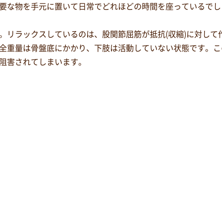
要な物を手元に置いて日常でどれほどの時間を座っているでし
。リラックスしているのは、股関節屈筋が抵抗(収縮)に対して
全重量は骨盤底にかかり、下肢は活動していない状態です。こ
阻害されてしまいます。