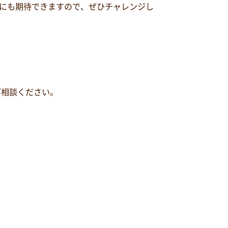
にも期待できますので、ぜひチャレンジし
ご相談ください。