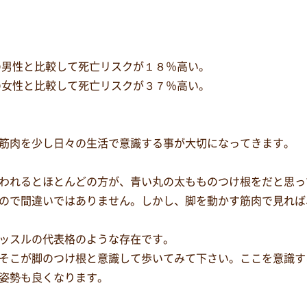
の男性と比較して死亡リスクが１８％高い。
の女性と比較して死亡リスクが３７％高い。
筋肉を少し日々の生活で意識する事が大切になってきます。
われるとほとんどの方が、青い丸の太もものつけ根をだと思っ
ので間違いではありません。しかし、脚を動かす筋肉で見れば
ッスルの代表格のような存在です。
そこが脚のつけ根と意識して歩いてみて下さい。ここを意識す
姿勢も良くなります。