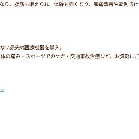
なり、腹筋も鍛えられ、体幹も強くなり、腰痛改善や転倒防止
少ない最先端医療機器を導入。
身体の痛み・スポーツでのケガ・交通事故治療など、お気軽に
-4