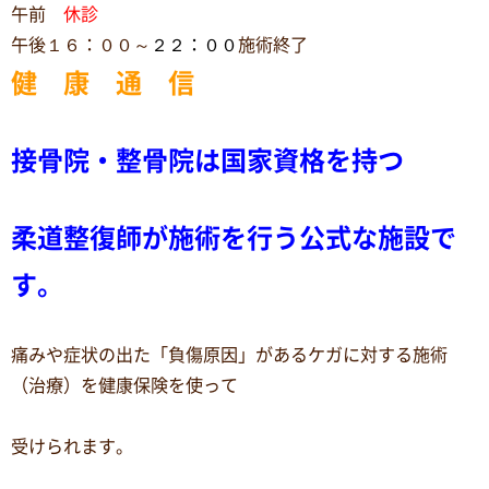
午前
休診
午後１６：００～
２２：００
施術終了
健 康 通 信
接骨院・整骨院は国家資格を持つ
柔道整復師が施術を行う公式な施設で
す。
痛みや症状の出た「負傷原因」があるケガに対する施術
（治療）を健康保険を使って
受けられます。