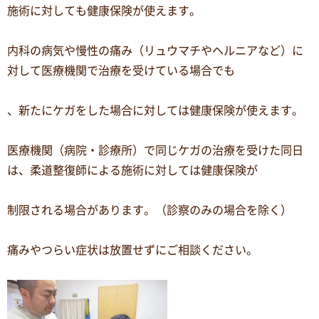
施術に対しても健康保険が使えます。
内科の病気や慢性の痛み（リュウマチやヘルニアなど）に
対して医療機関で治療を受けている場合でも
、新たにケガをした場合に対しては健康保険が使えます。
医療機関（病院・診療所）で同じケガの治療を受けた同日
は、柔道整復師による施術に対しては健康保険が
制限される場合があります。（診察のみの場合を除く）
痛みやつらい症状は放置せずにご相談ください。