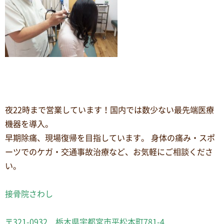
夜22時まで営業しています！国内では数少ない最先端医療
機器を導入。
早期除痛、現場復帰を目指しています。 身体の痛み・スポ
ーツでのケガ・交通事故治療など、お気軽にご相談くださ
い。
接骨院さわし
〒321-0932 栃木県宇都宮市平松本町781-4