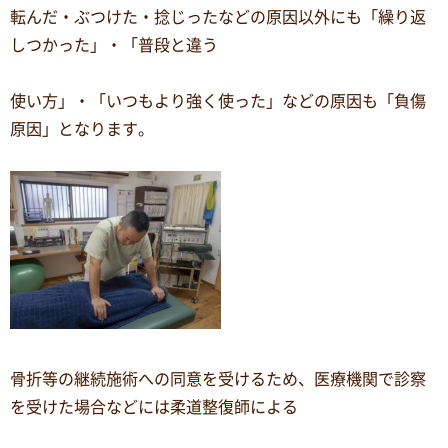
転んだ・ぶつけた・捻じったなどの原因以外にも「繰り返
しつかった」・「普段と違う
使い方」・「いつもより強く使った」などの原因も「負傷
原因」となります。
骨折等の継続施術への同意を受けるため、医療機関で診察
を受けた場合などには柔道整復師による