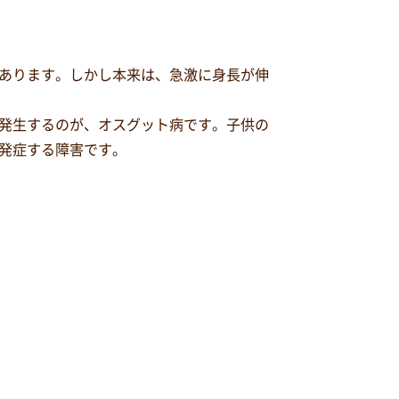
あります。しかし本来は、急激に身長が伸
発生するのが、オスグット病です。子供の
発症する障害です。