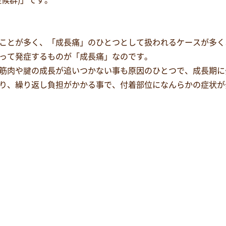
候群)」です。
ことが多く、「成長痛」のひとつとして扱われるケースが多く
って発症するものが「成長痛」なのです。
筋肉や腱の成長が追いつかない事も原因のひとつで、成長期に
り、繰り返し負担がかかる事で、付着部位になんらかの症状が