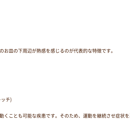
のお皿の下周辺が熱感を感じるのが代表的な特徴です。
ッチ)
動くことも可能な疾患です。そのため、運動を継続させ症状を