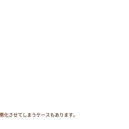
悪化させてしまうケースもあります。