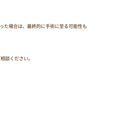
った場合は、最終的に手術に至る可能性も
ご相談ください。