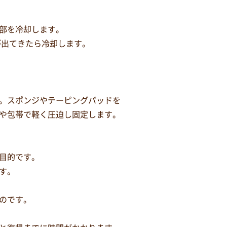
部を冷却します。
が出てきたら冷却します。
。スポンジやテーピングパッドを
や包帯で軽く圧迫し固定します。
目的です。
す。
のです。