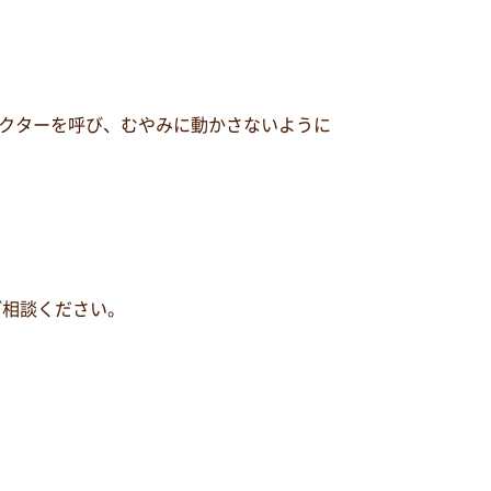
クターを呼び、むやみに動かさないように
ご相談ください。