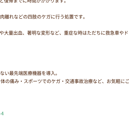
と復帰までに時間がかかります。
、肉離れなどの四肢のケガに行う処置です。
や大量出血、著明な変形など、重症な時はただちに救急車やド
少ない最先端医療機器を導入。
身体の痛み・スポーツでのケガ・交通事故治療など、お気軽に
-4