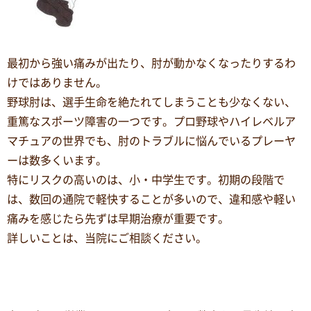
最初から強い痛みが出たり、肘が動かなくなったりするわ
けではありません。
野球肘は、選手生命を絶たれてしまうことも少なくない、
重篤なスポーツ障害の一つです。プロ野球やハイレベルア
マチュアの世界でも、肘のトラブルに悩んでいるプレーヤ
ーは数多くいます。
特にリスクの高いのは、小・中学生です。初期の段階で
は、数回の通院で軽快することが多いので、違和感や軽い
痛みを感じたら先ずは早期治療が重要です。
詳しいことは、当院にご相談ください。