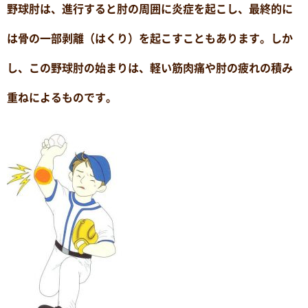
野球肘は、進行すると肘の周囲に炎症を起こし、最終的に
は骨の一部剥離（はくり）を起こすこともあります。しか
し、この野球肘の始まりは、軽い筋肉痛や肘の疲れの積み
重ねによるものです。