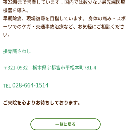
夜22時まで営業しています！国内では数少ない最先端医療
機器を導入。
早期除痛、現場復帰を目指しています。 身体の痛み・スポ
ーツでのケガ・交通事故治療など、お気軽にご相談くださ
い。
接骨院さわし
〒321-0932 栃木県宇都宮市平松本町781-4
028-664-1514
TEL
ご来院を心よりお待ちしております。
一覧に戻る