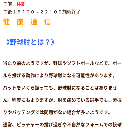
午前
休診
午後１６：００～
２２：００
施術終了
健 康 通 信
《野球肘とは？》
当たり前のようですが、野球やソフトボールなどで、ボー
ルを投げる動作により野球肘になる可能性があります。
バットをいくら振っても、野球肘になることはありませ
ん。程度にもよりますが、肘を痛めている選手でも、素振
りやバッテングでは問題がない場合が多いようです。
通常、ピッチャーの投げ過ぎや不自然なフォームでの投球