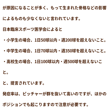
が原因になることが多く、もって生まれた骨格などの影響
によるものも少なくないと言われています。
日本臨床スポーツ医学会によると
・小学生の場合、1日50球以内・週200球を超えないこと。
・中学生の場合、1日70球以内・週350球を超えないこと。
・高校生の場合、1日100球以内・週500球を超えないこ
と。
と、提言されています。
発症率は、ピッチャーが群を抜いて高いのですが、ほかの
ポジションでも起こりますので注意が必要です。