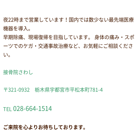
夜22時まで営業しています！国内では数少ない最先端医療
機器を導入。
早期除痛、現場復帰を目指しています。 身体の痛み・スポ
ーツでのケガ・交通事故治療など、お気軽にご相談くださ
い。
接骨院さわし
〒321-0932 栃木県宇都宮市平松本町781-4
028-664-1514
TEL
ご来院を心よりお待ちしております。