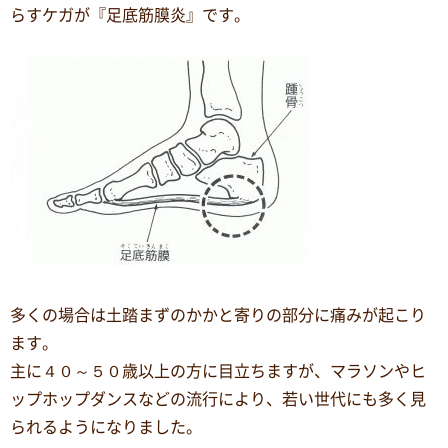
らすケガが『足底筋膜炎』です。
多くの場合は土踏まずのかかと寄りの部分に痛みが起こり
ます。
主に４０～５０歳以上の方に目立ちますが、マラソンやヒ
ップホップダンスなどの流行により、若い世代にも多く見
られるようになりました。