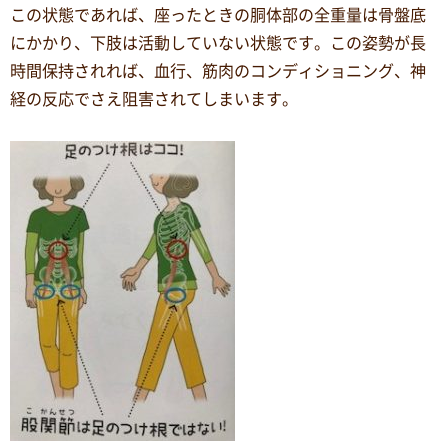
この状態であれば、座ったときの胴体部の全重量は骨盤底
にかかり、下肢は活動していない状態です。この姿勢が長
時間保持されれば、血行、筋肉のコンディショニング、神
経の反応でさえ阻害されてしまいます。