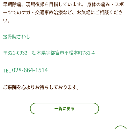
早期除痛、現場復帰を目指しています。 身体の痛み・スポ
ーツでのケガ・交通事故治療など、お気軽にご相談くださ
い。
接骨院さわし
〒321-0932 栃木県宇都宮市平松本町781-4
028-664-1514
TEL
ご来院を心よりお待ちしております。
一覧に戻る