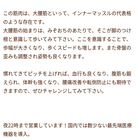
この筋肉は、大腰筋といって、インナーマッスルの代表格
のような存在です。
大腰筋の始まりは、みぞおちのあたりで、そこが脚のつけ
根と意識して歩いてみて下さい。ここを意識することで、
歩幅が大きくなり、歩くスピードも増します。また骨盤の
歪みも調整され姿勢も良くなります。
慣れてきてピッチを上げれば、血行も良くなり、腹筋も鍛
えられ、体幹も強くなり、腰痛改善や転倒防止にも期待で
きますので、ぜひチャレンジしてみて下さい。
夜22時まで営業しています！国内では数少ない最先端医療
機器を導入。