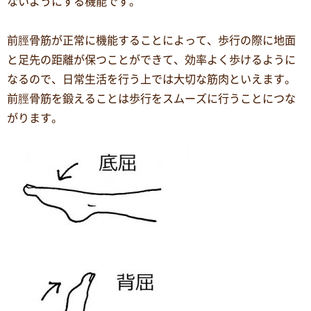
ないようにする機能です。
前脛骨筋が正常に機能することによって、歩行の際に地面
と足先の距離が保つことができて、効率よく歩けるように
なるので、日常生活を行う上では大切な筋肉といえます。
前脛骨筋を鍛えることは歩行をスムーズに行うことにつな
がります。