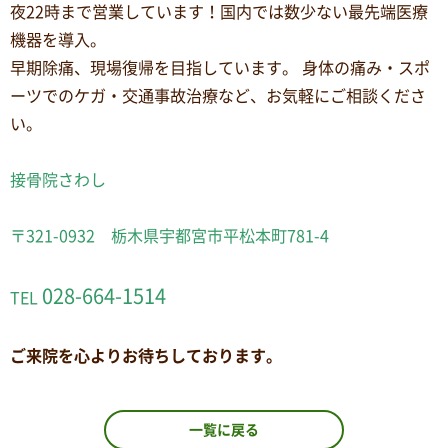
夜22時まで営業しています！国内では数少ない最先端医療
機器を導入。
早期除痛、現場復帰を目指しています。 身体の痛み・スポ
ーツでのケガ・交通事故治療など、お気軽にご相談くださ
い。
接骨院さわし
〒321-0932 栃木県宇都宮市平松本町781-4
028-664-1514
TEL
ご来院を心よりお待ちしております。
一覧に戻る