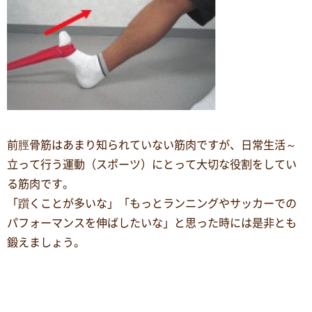
前脛骨筋はあまり知られていない筋肉ですが、日常生活～
立って行う運動（スポーツ）にとって大切な役割をしてい
る筋肉です。
「躓くことが多いな」「もっとランニングやサッカーでの
パフォーマンスを伸ばしたいな」と思った時には是非とも
鍛えましょう。