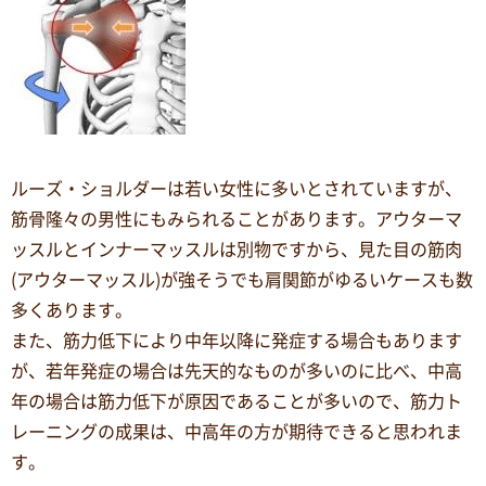
ルーズ・ショルダーは若い女性に多いとされていますが、
筋骨隆々の男性にもみられることがあります。アウターマ
ッスルとインナーマッスルは別物ですから、見た目の筋肉
(アウターマッスル)が強そうでも肩関節がゆるいケースも数
多くあります。
また、筋力低下により中年以降に発症する場合もあります
が、若年発症の場合は先天的なものが多いのに比べ、中高
年の場合は筋力低下が原因であることが多いので、筋力ト
レーニングの成果は、中高年の方が期待できると思われま
す。