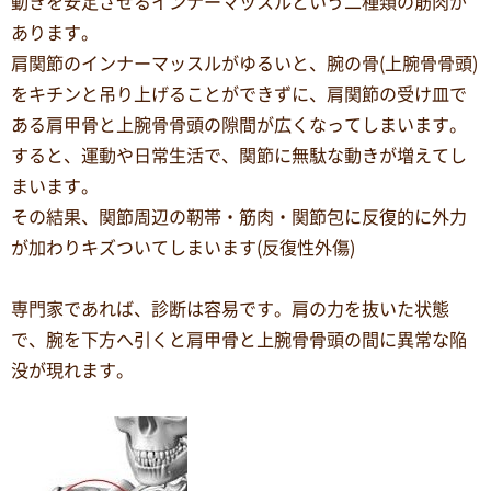
動きを安定させるインナーマッスルという二種類の筋肉が
あります。
肩関節のインナーマッスルがゆるいと、腕の骨(上腕骨骨頭)
をキチンと吊り上げることができずに、肩関節の受け皿で
ある肩甲骨と上腕骨骨頭の隙間が広くなってしまいます。
すると、運動や日常生活で、関節に無駄な動きが増えてし
まいます。
その結果、関節周辺の靭帯・筋肉・関節包に反復的に外力
が加わりキズついてしまいます(反復性外傷)
専門家であれば、診断は容易です。肩の力を抜いた状態
で、腕を下方へ引くと肩甲骨と上腕骨骨頭の間に異常な陥
没が現れます。