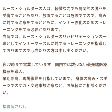
ルーズ・ショルダーの人は、軽微な力でも肩関節の脱臼を
受傷することもあり、放置することは危険ですので、痛み
に対する治療をするとともに、インナー強化のためのトレ
ーニングをする必要があります。
当院では、ルーズ・ショルダーのリハビリテーションの一
環としてインナーマッスルに対するトレーニングを指導し
ておりますので心当たりの方は申し出ください。
夜22時まで営業しています！国内では数少ない最先端医療
機器を導入。
早期除痛、現場復帰を目指しています。 身体の痛み・スポ
ーツでのケガ・交通事故治療など、お気軽にご相談くださ
い。
接骨院さわし