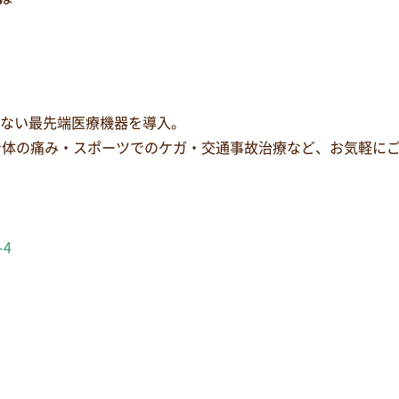
少ない最先端医療機器を導入。
身体の痛み・スポーツでのケガ・交通事故治療など、お気軽に
-4