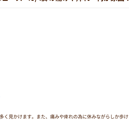
？
多く見かけます。また、痛みや痺れの為に休みながらしか歩けない