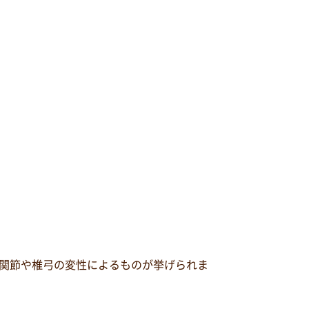
関節や椎弓の変性によるものが挙げられま