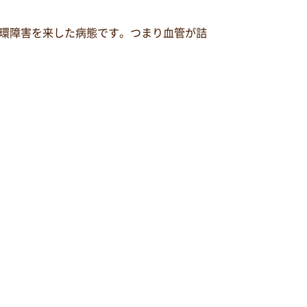
環障害を来した病態です。つまり血管が詰