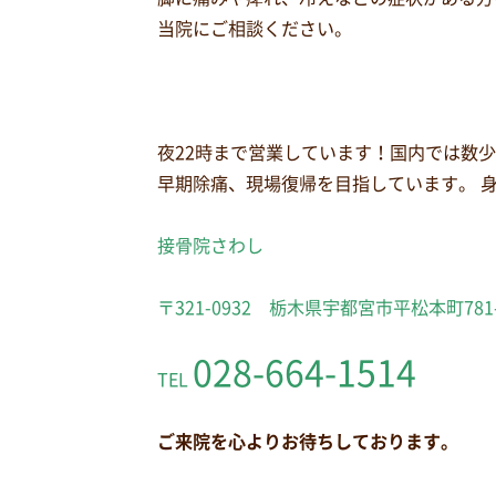
当院にご相談ください。
夜22時まで営業しています！国内では数
早期除痛、現場復帰を目指しています。 
接骨院さわし
〒321-0932 栃木県宇都宮市平松本町781
028-664-1514
TEL
ご来院を心よりお待ちしております。