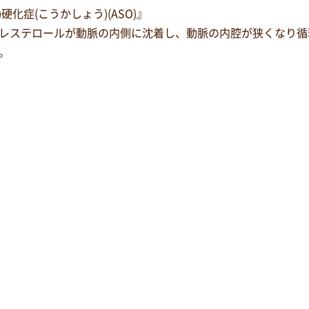
硬化症(こうかしょう)(ASO)』
レステロールが動脈の内側に沈着し、動脈の内腔が狭くなり循
。