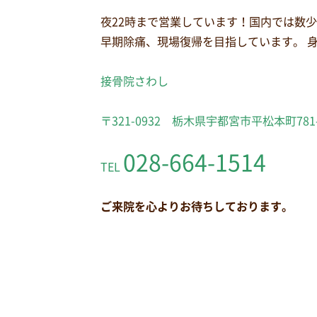
夜22時まで営業しています！国内では数
早期除痛、現場復帰を目指しています。 
接骨院さわし
〒321-0932 栃木県宇都宮市平松本町781
028-664-1514
TEL
ご来院を心よりお待ちしております。