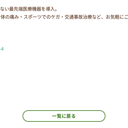
少ない最先端医療機器を導入。
身体の痛み・スポーツでのケガ・交通事故治療など、お気軽に
-4
一覧に戻る