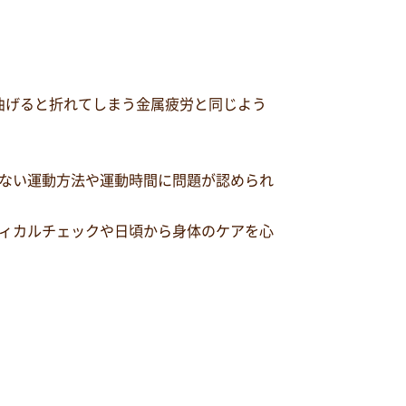
曲げると折れてしまう金属疲労と同じよう
ない運動方法や運動時間に問題が認められ
ィカルチェックや日頃から身体のケアを心