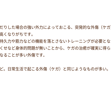
だりした場合の強い外力によっておこる、突発的な外傷（ケガ
高くなりがちです。
持久力や筋力などの機能を落とさないトレーニングが必要とな
くせなど身体的問題が無いことから、ケガの治癒が確実に得ら
なることが多い外傷です｡
ど。日常生活で起こる外傷（ケガ）と同じようなものが多い。