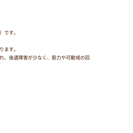
）です。
ります。
れ、後遺障害が少なく、筋力や可動域の回