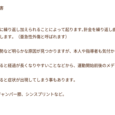
害
に繰り返し加えられることによって起ります｡針金を繰り返し
します。（亜急性外傷と呼ばれます）
勢など明らかな原因が見つかりますが、本人や指導者も気付か
ると経過が長くなりやすいことなどから、運動開始前後のメデ
ると症状が出現してしまう事もあります。
ジャンパー膝、シンスプリントなど。