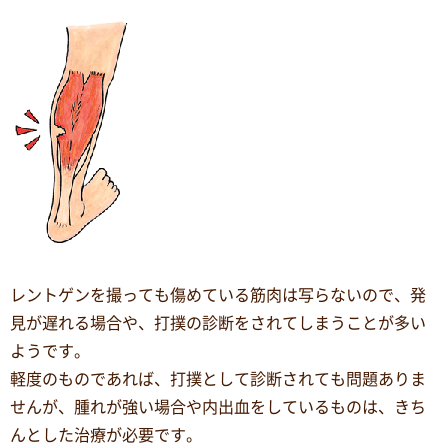
レントゲンを撮っても傷めている筋肉は写らないので、発
見が遅れる場合や、打撲の診断をされてしまうことが多い
ようです。
軽度のものであれば、打撲として診断されても問題ありま
せんが、腫れが強い場合や内出血をしているものは、きち
んとした治療が必要です。