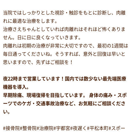
当院ではしっかりとした視診・触診をもとに診断し、肉離
れに最適な治療をします。
治療さえちゃんとしていれば肉離れはそれほど怖くありま
せん。日に日に良くなっていきます。
肉離れは初期の治療が非常に大切ですので、最初の1週間は
毎日通ってくださいね。そうすれば、意外と回復は早いと
思いますので、先ずはご相談を！
夜22時まで営業しています！国内では数少ない最先端医療
機器を導入。
早期除痛、現場復帰を目指しています。 身体の痛み・スポ
ーツでのケガ・交通事故治療など、お気軽にご相談くださ
い。
#接骨院#整骨院#治療院#宇都宮#夜遅く#平松本町#スポー