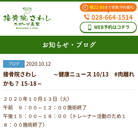
夜22:00
まで営業(予約優先)
028-664-1514
WEB予約はコチラ
お知らせ・ブログ
2020.10.12
ブログ
接骨院さわし ～健康ニュース 10/13 #肉離れ
かも？ 15-18～
２０２０年１０月１３日（火）
午前 ９：００～１２：００施術終了
午後１５：００～１８：００（トレーナー活動のため１
８：００施術終了）