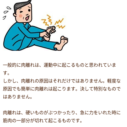
一般的に肉離れは、運動中に起こるものと思われていま
す。
しかし、肉離れの原因はそれだけではありません。軽度な
原因でも簡単に肉離れは起こります。決して特別なもので
はありません。
肉離れは、硬いものがぶつかったり、急に力をいれた時に
筋肉の一部分が切れて起こるものです。