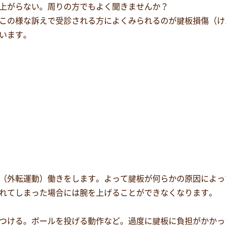
上がらない。周りの方でもよく聞きませんか？
この様な訴えで受診される方によくみられるのが腱板損傷（け
います。
（外転運動）働きをします。よって腱板が何らかの原因によっ
れてしまった場合には腕を上げることができなくなります。
つける。ボールを投げる動作など。過度に腱板に負担がかかっ