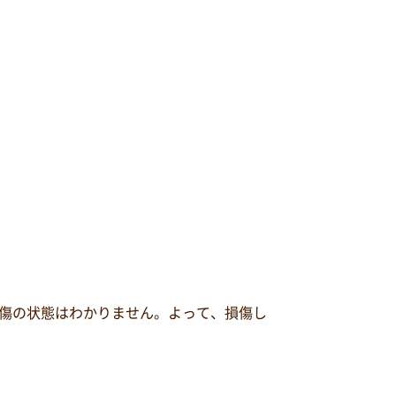
傷の状態はわかりません。よって、損傷し