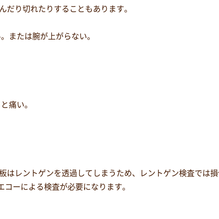
んだり切れたりすることもあります。
い。または腕が上がらない。
ると痛い。
板はレントゲンを透過してしまうため、レントゲン検査では損
やエコーによる検査が必要になります。