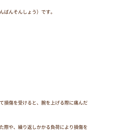
んばんそんしょう）です。
て損傷を受けると、腕を上げる際に痛んだ
た際や、繰り返しかかる負荷により損傷を