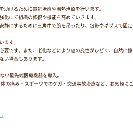
を助けるために電気治療や温熱治療を行います。
強化にて組織の修復や機能を高めていきます。
安静にするために三角巾で腕を吊ったり、包帯やギプスで固定
います。
必要です。また、老化などにより腱の変性がひどく、自然に擦
ない場合もあります。
少ない最先端医療機器を導入。
身体の痛み・スポーツでのケガ・交通事故治療など、お気軽に
-4