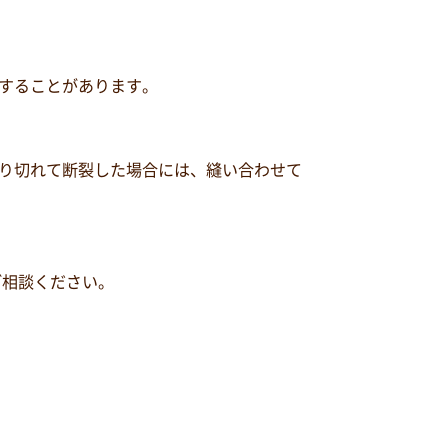
することがあります。
り切れて断裂した場合には、縫い合わせて
ご相談ください。