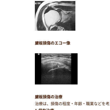
腱板損傷のエコー像
腱板損傷の治療
治療は、損傷の程度・年齢・職業などを考