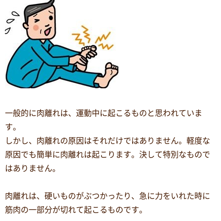
一般的に肉離れは、運動中に起こるものと思われていま
す。
しかし、肉離れの原因はそれだけではありません。軽度な
原因でも簡単に肉離れは起こります。決して特別なもので
はありません。
肉離れは、硬いものがぶつかったり、急に力をいれた時に
筋肉の一部分が切れて起こるものです。