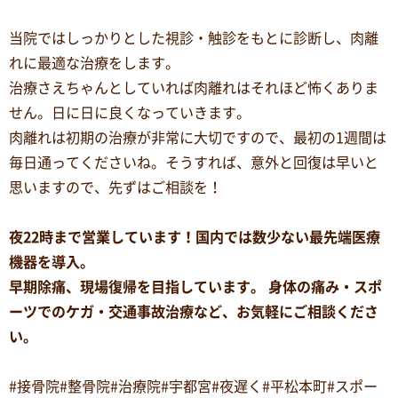
当院ではしっかりとした視診・触診をもとに診断し、肉離
れに最適な治療をします。
治療さえちゃんとしていれば肉離れはそれほど怖くありま
せん。日に日に良くなっていきます。
肉離れは初期の治療が非常に大切ですので、最初の1週間は
毎日通ってくださいね。そうすれば、意外と回復は早いと
思いますので、先ずはご相談を！
夜22時まで営業しています！国内では数少ない最先端医療
機器を導入。
早期除痛、現場復帰を目指しています。 身体の痛み・スポ
ーツでのケガ・交通事故治療など、お気軽にご相談くださ
い。
#接骨院#整骨院#治療院#宇都宮#夜遅く#平松本町#スポー