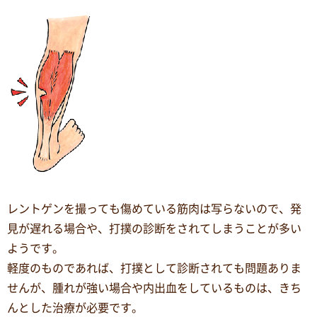
レントゲンを撮っても傷めている筋肉は写らないので、発
見が遅れる場合や、打撲の診断をされてしまうことが多い
ようです。
軽度のものであれば、打撲として診断されても問題ありま
せんが、腫れが強い場合や内出血をしているものは、きち
んとした治療が必要です。