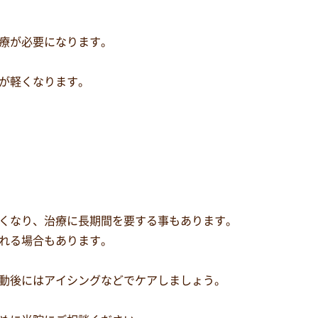
療が必要になります。
が軽くなります。
くなり、治療に長期間を要する事もあります。
れる場合もあります。
動後にはアイシングなどでケアしましょう。