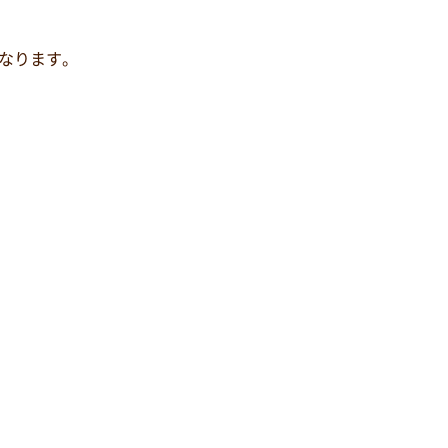
なります。