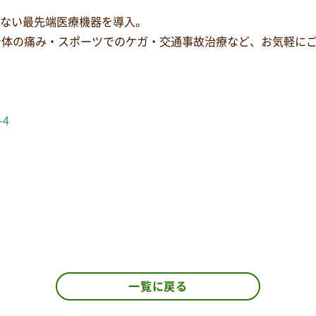
少ない最先端医療機器を導入。
身体の痛み・スポーツでのケガ・交通事故治療など、お気軽に
-4
一覧に戻る