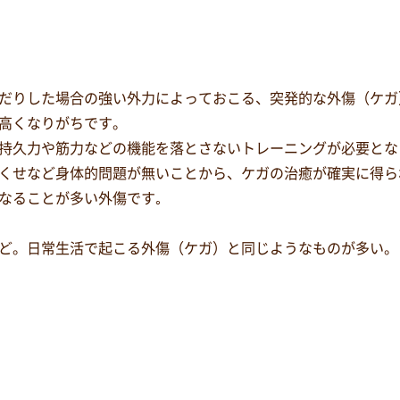
だりした場合の強い外力によっておこる、突発的な外傷（ケガ
高くなりがちです。
持久力や筋力などの機能を落とさないトレーニングが必要とな
くせなど身体的問題が無いことから、ケガの治癒が確実に得ら
なることが多い外傷です｡
ど。日常生活で起こる外傷（ケガ）と同じようなものが多い。