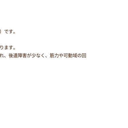
）です。
ります。
れ、後遺障害が少なく、筋力や可動域の回