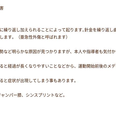
害
に繰り返し加えられることによって起ります｡針金を繰り返し
します。（亜急性外傷と呼ばれます）
勢など明らかな原因が見つかりますが、本人や指導者も気付か
ると経過が長くなりやすいことなどから、運動開始前後のメデ
ると症状が出現してしまう事もあります。
ジャンパー膝、シンスプリントなど。