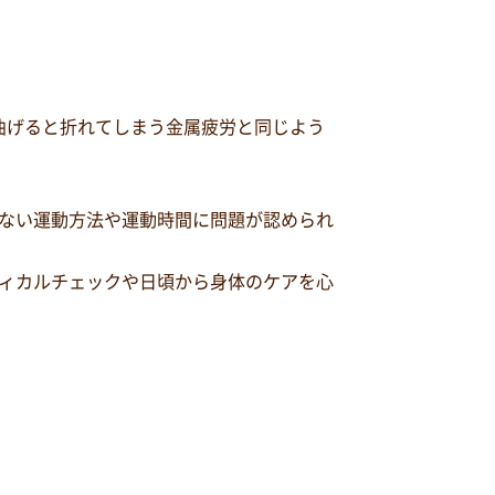
曲げると折れてしまう金属疲労と同じよう
ない運動方法や運動時間に問題が認められ
ィカルチェックや日頃から身体のケアを心