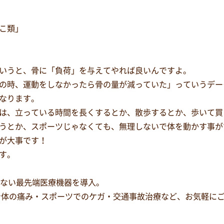
こ類」
いうと、骨に「負荷」を与えてやれば良いんですよ。
の時、運動をしなかったら骨の量が減っていた」っていうデー
なります。
は、立っている時間を長くするとか、散歩するとか、歩いて買
うとか、スポーツじゃなくても、無理しないで体を動かす事が
が大事です！
す。
少ない最先端医療機器を導入。
身体の痛み・スポーツでのケガ・交通事故治療など、お気軽に