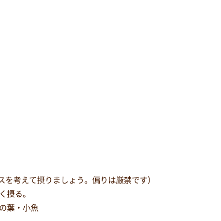
ンスを考えて摂りましょう。偏りは厳禁です）
く摂る。
の葉・小魚