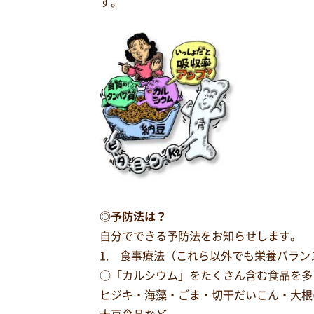
す。
◎予防法は？
自分でできる予防法をお知らせします。
1. 食事療法（これら以外でも栄養バラ
○「カルシウム」をたくさん含む食品を多
ヒジキ・海藻・ごま・切干だいこん・大根