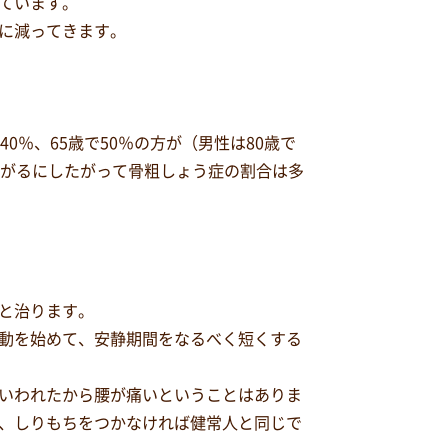
ています。
に減ってきます。
％、65歳で50％の方が（男性は80歳で
上がるにしたがって骨粗しょう症の割合は多
と治ります。
動を始めて、安静期間をなるべく短くする
いわれたから腰が痛いということはありま
、しりもちをつかなければ健常人と同じで