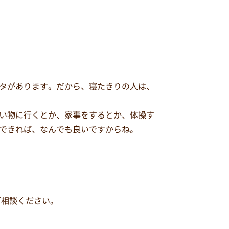
タがあります。だから、寝たきりの人は、
い物に行くとか、家事をするとか、体操す
できれば、なんでも良いですからね。
ご相談ください。