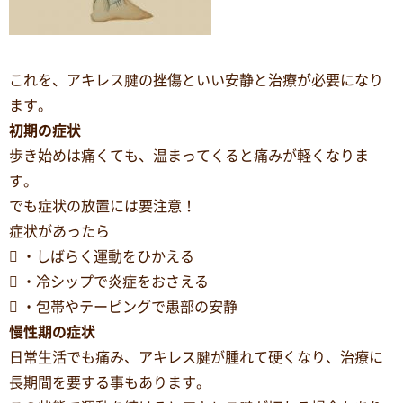
これを、アキレス腱の挫傷といい安静と治療が必要になり
ます。
初期の症状
歩き始めは痛くても、温まってくると痛みが軽くなりま
す。
でも症状の放置には要注意！
症状があったら
 ・しばらく運動をひかえる
 ・冷シップで炎症をおさえる
 ・包帯やテーピングで患部の安静
慢性期の症状
日常生活でも痛み、アキレス腱が腫れて硬くなり、治療に
長期間を要する事もあります。