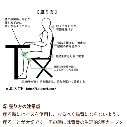
② 座り方の注意点
座る時にはイスを使用し、なるべく猫背にならないように
座ることが大切です。その時には背骨の生理的S字カーブを