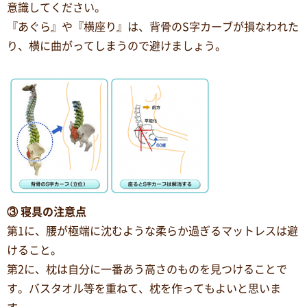
意識してください。
『あぐら』や『横座り』は、背骨のS字カーブが損なわれた
り、横に曲がってしまうので避けましょう。
③ 寝具の注意点
第1に、腰が極端に沈むような柔らか過ぎるマットレスは避
けること。
第2に、枕は自分に一番あう高さのものを見つけることで
す。バスタオル等を重ねて、枕を作ってもよいと思いま