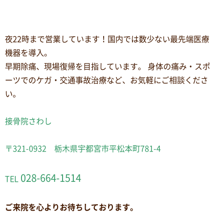
夜22時まで営業しています！国内では数少ない最先端医療
機器を導入。
早期除痛、現場復帰を目指しています。 身体の痛み・スポ
ーツでのケガ・交通事故治療など、お気軽にご相談くださ
い。
接骨院さわし
〒321-0932 栃木県宇都宮市平松本町781-4
028-664-1514
TEL
ご来院を心よりお待ちしております。