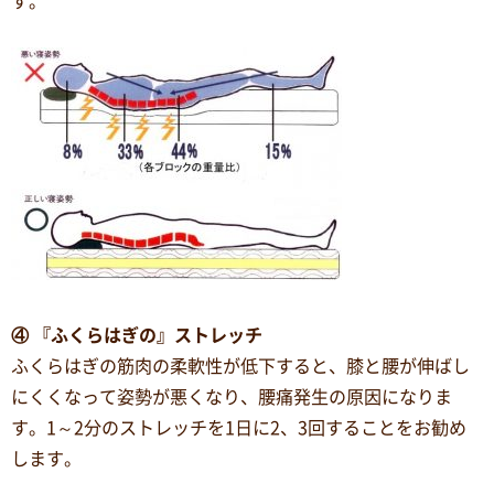
す。
④ 『ふくらはぎの』ストレッチ
ふくらはぎの筋肉の柔軟性が低下すると、膝と腰が伸ばし
にくくなって姿勢が悪くなり、腰痛発生の原因になりま
す。1～2分のストレッチを1日に2、3回することをお勧め
します。