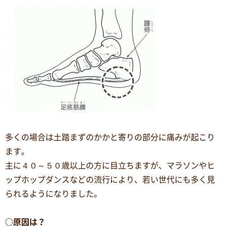
多くの場合は土踏まずのかかと寄りの部分に痛みが起こり
ます。
主に４０～５０歳以上の方に目立ちますが、マラソンやヒ
ップホップダンスなどの流行により、若い世代にも多く見
られるようになりました。
○原因は？