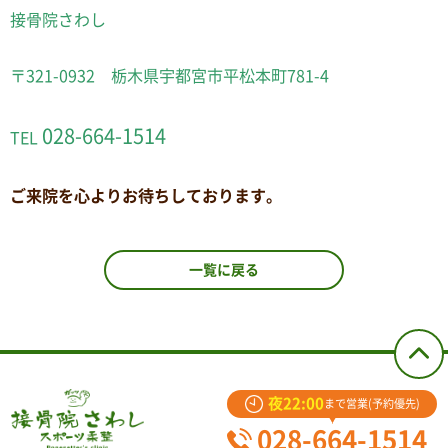
接骨院さわし
〒321-0932 栃木県宇都宮市平松本町781-4
028-664-1514
TEL
ご来院を心よりお待ちしております。
一覧に戻る
夜22:00
まで営業(予約優先)
028-664-1514