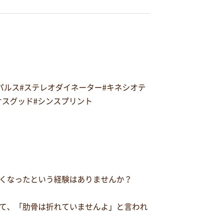
オパルス#ステレオダイネーター#キネシオテ
#オスグッド#シンスプリント
くなったという経験はありませんか？
て、「肋骨は折れていませんよ」と言われ