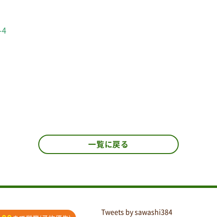
-4
一覧に戻る
Tweets by sawashi384