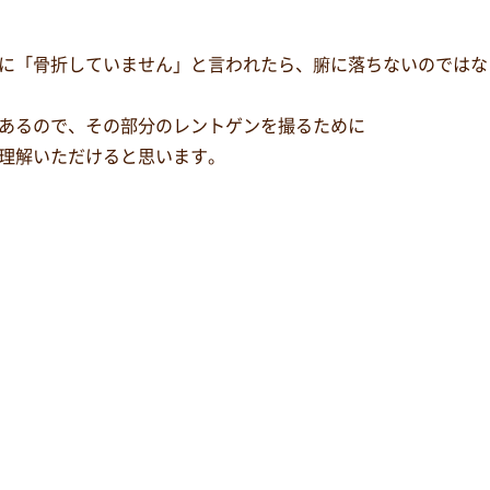
に「骨折していません」と言われたら、腑に落ちないのではな
あるので、その部分のレントゲンを撮るために
理解いただけると思います。