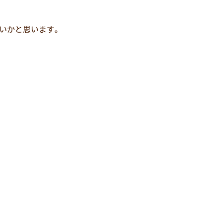
いかと思います。