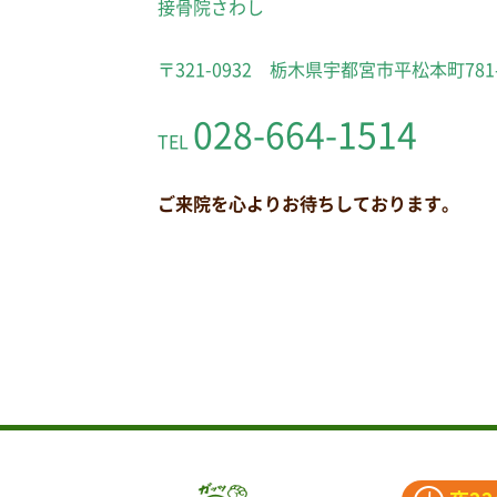
接骨院さわし
〒321-0932 栃木県宇都宮市平松本町781
028-664-1514
TEL
ご来院を心よりお待ちしております。