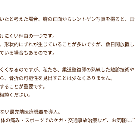
いたと考えた場合、胸の正面からレントゲン写真を撮ると、画
けにくい理由の一つです。
、形状的にずれが生じていることが多いですが、数日間放置し
ている場合もあるのです。
くくなるのですが、私たち、柔道整復師の熟練した触診技術や
ら、骨折の可能性を見出すことは少なくありません。
することが重要です。
相談ください。
少ない最先端医療機器を導入。
身体の痛み・スポーツでのケガ・交通事故治療など、お気軽に