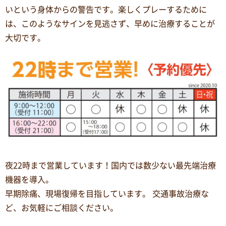
いという身体からの警告です。楽しくプレーするために
は、このようなサインを見逃さず、早めに治療することが
大切です。
夜22時まで営業しています！国内では数少ない最先端治療
機器を導入。
早期除痛、現場復帰を目指しています。 交通事故治療な
ど、お気軽にご相談ください。