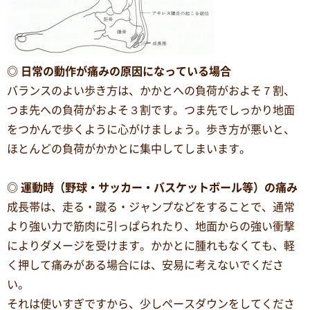
◎ 日常の動作が痛みの原因になっている場合
バランスのよい歩き方は、かかとへの負荷がおよそ７割、
つま先への負荷がおよそ３割です。つま先でしっかり地面
をつかんで歩くように心がけましょう。歩き方が悪いと、
ほとんどの負荷がかかとに集中してしまいます。
◎ 運動時（野球・サッカー・バスケットボール等）の痛み
成長帯は、走る・蹴る・ジャンプなどをすることで、通常
より強い力で筋肉に引っぱられたり、地面からの強い衝撃
によりダメージを受けます。かかとに腫れもなくても、軽
く押して痛みがある場合には、安易に考えないでくださ
い。
それは使いすぎですから、少しペースダウンをしてくださ