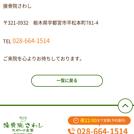
接骨院さわし
〒321-0932 栃木県宇都宮市平松本町781-4
028-664-1514
TEL
ご来院を心よりお待ちしております。
一覧に戻る
夜22:00
まで営業(予約優先)
028-664-1514