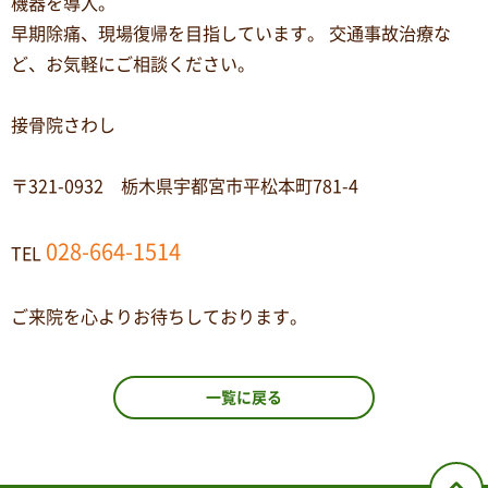
機器を導入。
早期除痛、現場復帰を目指しています。 交通事故治療な
ど、お気軽にご相談ください。
接骨院さわし
〒321-0932 栃木県宇都宮市平松本町781-4
028-664-1514
TEL
ご来院を心よりお待ちしております。
一覧に戻る