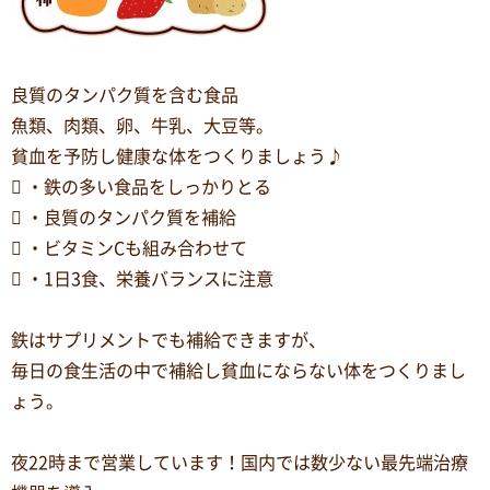
良質のタンパク質を含む食品
魚類、肉類、卵、牛乳、大豆等。
貧血を予防し健康な体をつくりましょう♪
 ・鉄の多い食品をしっかりとる
 ・良質のタンパク質を補給
 ・ビタミンCも組み合わせて
 ・1日3食、栄養バランスに注意
鉄はサプリメントでも補給できますが、
毎日の食生活の中で補給し貧血にならない体をつくりまし
ょう。
夜22時まで営業しています！国内では数少ない最先端治療