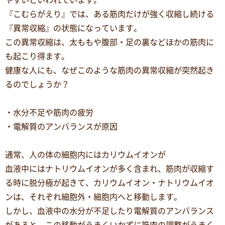
やすいといわれています。
『こむらがえり』では、ある筋肉だけが強く収縮し続ける
『異常収縮』の状態になっています。
この異常収縮は、太ももや腹部・足の裏などほかの筋肉に
も起こり得ます。
健康な人にも、なぜこのような筋肉の異常収縮が突然起き
るのでしょうか？
・水分不足や筋肉の疲労
・電解質のアンバランスが原因
通常、人の体の細胞内にはカリウムイオンが
血液中にはナトリウムイオンが多く含まれ、筋肉が収縮す
る時に脱分極が起きて、カリウムイオン・ナトリウムイオ
ンは、それぞれ細胞外・細胞内へと移動します。
しかし、血液中の水分が不足したり電解質のアンバランス