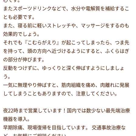
心です。
またスポーツドリンクなどで、水分や電解質を補給するこ
とも必要です。
また、寝る前に軽いストレッチや、マッサージをするのも
効果的でしょう。
それでも『こむらがえり』が起こってしまったら、つま先
を持って、頭の方向へ近づけるようにすると、ふくらはぎ
の部分が伸びます。
反動をつけずに、ゆっくりと深く伸ばすようにしましょ
う。
一気に無理やり伸ばすと、筋肉組織を痛め、肉離れに発展
してしまうこともありますので、注意してください。
夜22時まで営業しています！国内では数少ない最先端治療
機器を導入。
早期除痛、現場復帰を目指しています。 交通事故治療な