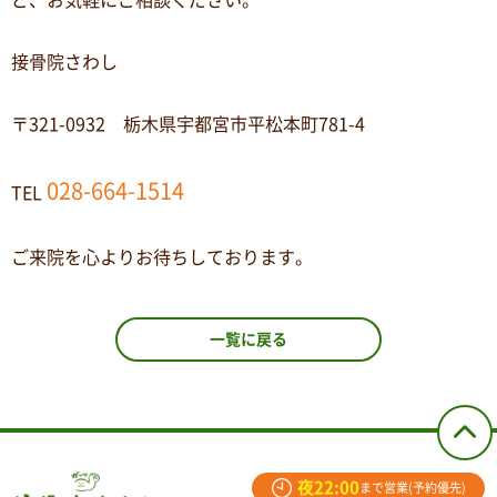
ど、お気軽にご相談ください。
接骨院さわし
〒321-0932 栃木県宇都宮市平松本町781-4
028-664-1514
TEL
ご来院を心よりお待ちしております。
一覧に戻る
夜22:00
まで営業(予約優先)