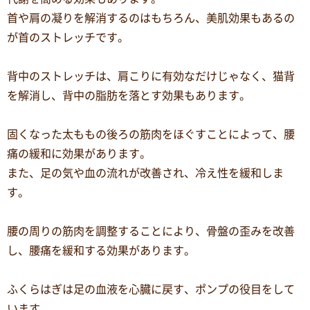
首や肩の凝りを解消するのはもちろん、美肌効果もあるの
が首のストレッチです。
背中のストレッチは、肩こりに有効なだけじゃなく、猫背
を解消し、背中の脂肪を落とす効果もあります。
固くなった太ももの後ろの筋肉をほぐすことによって、腰
痛の緩和に効果があります。
また、足の気や血の流れが改善され、冷え性を緩和しま
す。
腰の周りの筋肉を調整することにより、骨盤の歪みを改善
し、腰痛を緩和する効果があります。
ふくらはぎは足の血液を心臓に戻す、ポンプの役目をして
います。