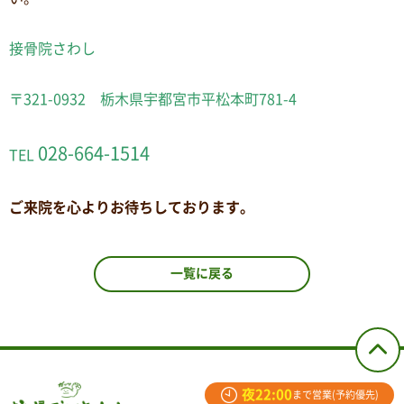
接骨院さわし
〒321-0932 栃木県宇都宮市平松本町781-4
028-664-1514
TEL
ご来院を心よりお待ちしております。
一覧に戻る
夜22:00
まで営業(予約優先)