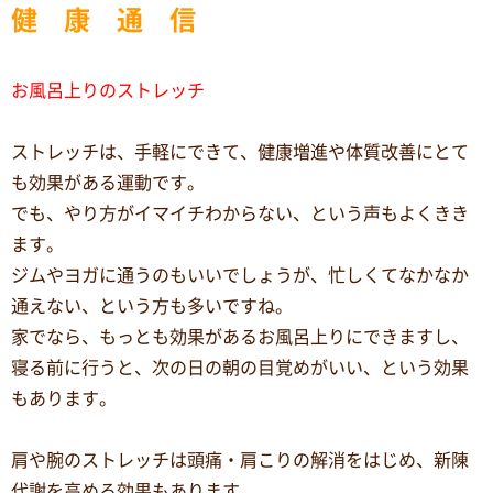
健 康 通 信
お風呂上りのストレッチ
ストレッチは、手軽にできて、健康増進や体質改善にとて
も効果がある運動です。
でも、やり方がイマイチわからない、という声もよくきき
ます。
ジムやヨガに通うのもいいでしょうが、忙しくてなかなか
通えない、という方も多いですね。
家でなら、もっとも効果があるお風呂上りにできますし、
寝る前に行うと、次の日の朝の目覚めがいい、という効果
もあります。
肩や腕のストレッチは頭痛・肩こりの解消をはじめ、新陳
代謝を高める効果もあります。