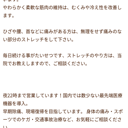
やわらかく柔軟な筋肉の維持は、むくみや冷え性を改善し
ます。
ひざや腰、首などに痛みがある方は、無理をせず痛みのな
い部分のストレッチをして下さい。
毎日続ける事がたいせつです、ストレッチのやり方は、当
院でお教えしますので、ご相談ください。
夜22時まで営業しています！国内では数少ない最先端医療
機器を導入。
早期除痛、現場復帰を目指しています。 身体の痛み・スポ
ーツでのケガ・交通事故治療など、お気軽にご相談くださ
い。