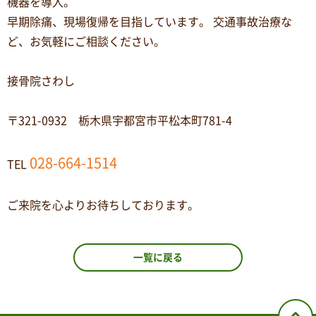
機器を導入。
早期除痛、現場復帰を目指しています。 交通事故治療な
ど、お気軽にご相談ください。
接骨院さわし
〒321-0932 栃木県宇都宮市平松本町781-4
028-664-1514
TEL
ご来院を心よりお待ちしております。
一覧に戻る