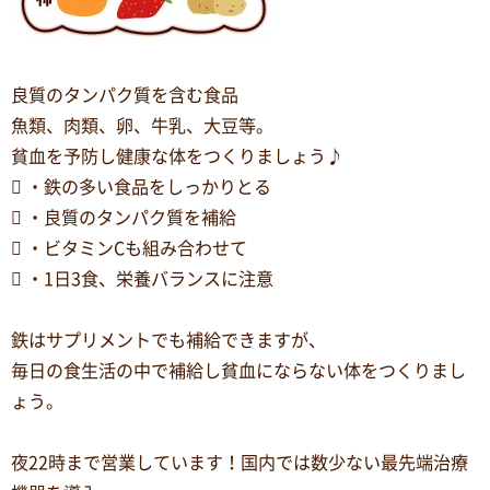
良質のタンパク質を含む食品
魚類、肉類、卵、牛乳、大豆等。
貧血を予防し健康な体をつくりましょう♪
 ・鉄の多い食品をしっかりとる
 ・良質のタンパク質を補給
 ・ビタミンCも組み合わせて
 ・1日3食、栄養バランスに注意
鉄はサプリメントでも補給できますが、
毎日の食生活の中で補給し貧血にならない体をつくりまし
ょう。
夜22時まで営業しています！国内では数少ない最先端治療